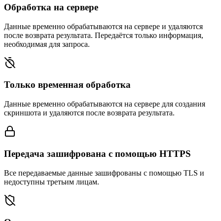
Обработка на сервере
Данные временно обрабатываются на сервере и удаляются
после возврата результата. Передаётся только информация,
необходимая для запроса.
Только временная обработка
Данные временно обрабатываются на сервере для создания
скриншота и удаляются после возврата результата.
Передача зашифрована с помощью HTTPS
Все передаваемые данные зашифрованы с помощью TLS и
недоступны третьим лицам.