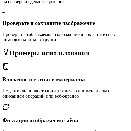
на сервере и сделает скриншот
4
Проверьте и сохраните изображение
Проверьте отображаемое изображение и сохраните его с
помощью кнопки загрузки
Примеры использования
Вложение в статьи и материалы
Подготовьте иллюстрации для вставки в материалы с
описанием операций или веб-экранов
Фиксация отображения сайта