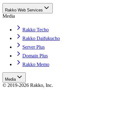
Rakko Web Services
Media
Rakko Techo
Rakko Daifukucho
Server Plus
Domain Plus
Rakko Memo
Media
© 2019-2026 Rakko, Inc.