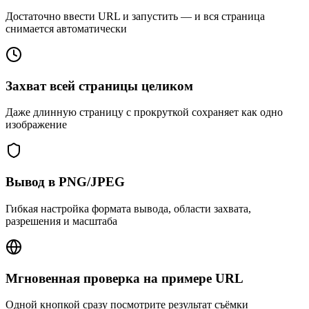
Достаточно ввести URL и запустить — и вся страница
снимается автоматически
Захват всей страницы целиком
Даже длинную страницу с прокруткой сохраняет как одно
изображение
Вывод в PNG/JPEG
Гибкая настройка формата вывода, области захвата,
разрешения и масштаба
Мгновенная проверка на примере URL
Одной кнопкой сразу посмотрите результат съёмки