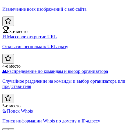
Извлечение всех изображений с веб-сайта
3-е место
🚪
Массовое открытие URL
Открытие нескольких URL сразу
4-е место
👥
Распределение по командам и выбор организатора
Случайное разделение на команды и выбор организатора или
представителя
5-е место
📇
Поиск Whois
Поиск информации Whois по домену и IP-адресу