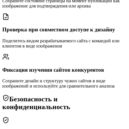
Сохраните состояние страницы на момент публикации как
изображение для подтверждения или архива
Проверка при совместном доступе к дизайну
Поделитесь видом разрабатываемого сайта с командой или
клиентом в виде изображения
Фиксация изучения сайтов конкурентов
Сохраните дизайн и структуру чужих сайтов в виде
изображений и используйте для сравнительного анализа
Безопасность и
конфиденциальность