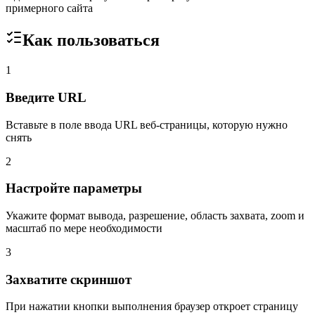
примерного сайта
Как пользоваться
1
Введите URL
Вставьте в поле ввода URL веб-страницы, которую нужно
снять
2
Настройте параметры
Укажите формат вывода, разрешение, область захвата, zoom и
масштаб по мере необходимости
3
Захватите скриншот
При нажатии кнопки выполнения браузер откроет страницу