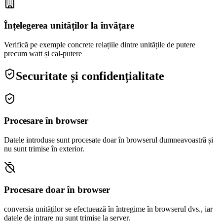
Înțelegerea unităților la învățare
Verifică pe exemple concrete relațiile dintre unitățile de putere
precum watt și cal-putere
Securitate și confidențialitate
Procesare în browser
Datele introduse sunt procesate doar în browserul dumneavoastră și
nu sunt trimise în exterior.
Procesare doar în browser
conversia unităților se efectuează în întregime în browserul dvs., iar
datele de intrare nu sunt trimise la server.