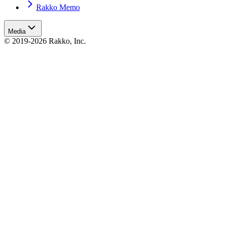
Rakko Memo
Media
© 2019-2026 Rakko, Inc.