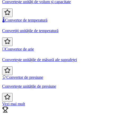
Convertește unități de volum și capacitate
🌡️
Convertor de temperatură
Convertiți unitățile de temperatură
◻️
Convertor de arie
Convertește unitățile de măsură ale suprafeței
🎈
Convertor de presiune
Convertește unitățile de presiune
Vezi mai mult