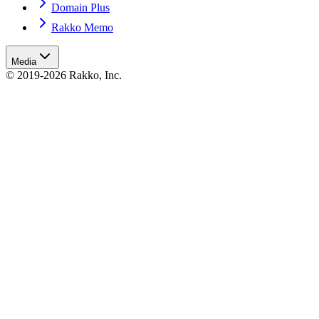
Domain Plus
Rakko Memo
Media
© 2019-2026 Rakko, Inc.