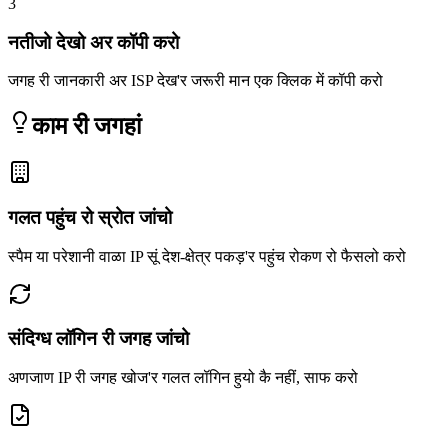
3
नतीजो देखो अर कॉपी करो
जगह री जानकारी अर ISP देख'र जरूरी मान एक क्लिक में कॉपी करो
काम री जगहां
गलत पहुंच रो स्रोत जांचो
स्पैम या परेशानी वाळा IP सूं देश-क्षेत्र पकड़'र पहुंच रोकण रो फैसलो करो
संदिग्ध लॉगिन री जगह जांचो
अणजाण IP री जगह खोज'र गलत लॉगिन हुयो कै नहीं, साफ करो