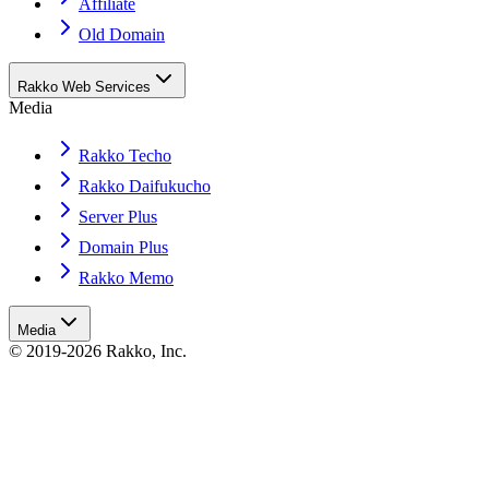
Affiliate
Old Domain
Rakko Web Services
Media
Rakko Techo
Rakko Daifukucho
Server Plus
Domain Plus
Rakko Memo
Media
© 2019-2026 Rakko, Inc.