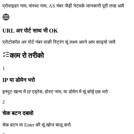
प्रोवाइडर नाम, संस्था नाम, AS नंबर जैड़ी नेटवर्क जानकारी पूरी तरह आवै
URL अर पोर्ट साथ भी OK
प्रोटोकॉल अर पोर्ट नंबर वाळी स्ट्रिंग सूं लक्ष्य अपने आप काढ्यो जावै
काम रो तरीको
1
IP या डोमेन भरो
इनपुट खाना में IP एड्रेस, होस्ट नाम, या डोमेन में सूं कोई एक भरो
2
चेक बटन दबावो
चेक बटन या Enter की सूं खोज चालू करो