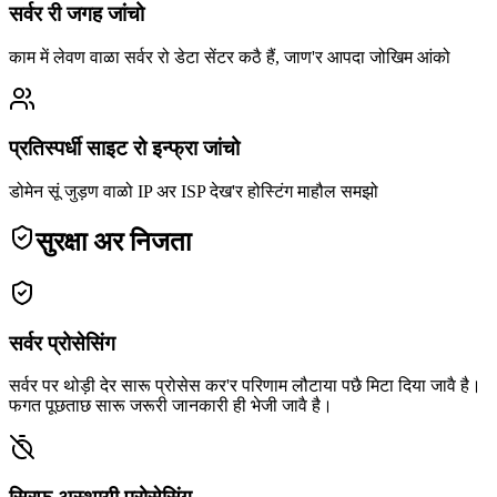
सर्वर री जगह जांचो
काम में लेवण वाळा सर्वर रो डेटा सेंटर कठै हैं, जाण'र आपदा जोखिम आंको
प्रतिस्पर्धी साइट रो इन्फ्रा जांचो
डोमेन सूं जुड़ण वाळो IP अर ISP देख'र होस्टिंग माहौल समझो
सुरक्षा अर निजता
सर्वर प्रोसेसिंग
सर्वर पर थोड़ी देर सारू प्रोसेस कर'र परिणाम लौटाया पछै मिटा दिया जावै है।
फगत पूछताछ सारू जरूरी जानकारी ही भेजी जावै है।