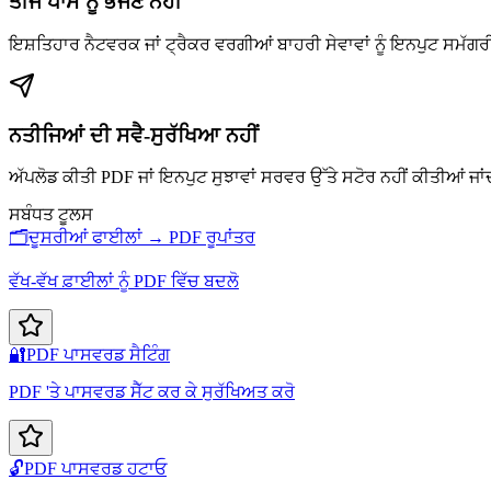
ਤੀਜੇ ਪਾਸੇ ਨੂੰ ਭੇਜਣ ਨਹੀਂ
ਇਸ਼ਤਿਹਾਰ ਨੈਟਵਰਕ ਜਾਂ ਟ੍ਰੈਕਰ ਵਰਗੀਆਂ ਬਾਹਰੀ ਸੇਵਾਵਾਂ ਨੂੰ ਇਨਪੁਟ ਸਮੱਗਰੀ 
ਨਤੀਜਿਆਂ ਦੀ ਸਵੈ-ਸੁਰੱਖਿਆ ਨਹੀਂ
ਅੱਪਲੋਡ ਕੀਤੀ PDF ਜਾਂ ਇਨਪੁਟ ਸੁਝਾਵਾਂ ਸਰਵਰ ਉੱਤੇ ਸਟੋਰ ਨਹੀਂ ਕੀਤੀਆਂ ਜਾ
ਸਬੰਧਤ ਟੂਲਸ
🗂️
ਦੂਸਰੀਆਂ ਫਾਈਲਾਂ → PDF ਰੂਪਾਂਤਰ
ਵੱਖ-ਵੱਖ ਫ਼ਾਈਲਾਂ ਨੂੰ PDF ਵਿੱਚ ਬਦਲੋ
🔐
PDF ਪਾਸਵਰਡ ਸੈਟਿੰਗ
PDF 'ਤੇ ਪਾਸਵਰਡ ਸੈੱਟ ਕਰ ਕੇ ਸੁਰੱਖਿਅਤ ਕਰੋ
🔓
PDF ਪਾਸਵਰਡ ਹਟਾਓ