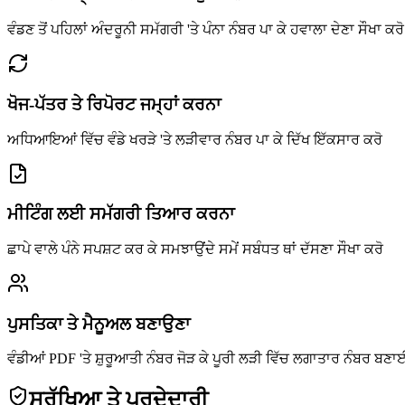
ਵੰਡਣ ਤੋਂ ਪਹਿਲਾਂ ਅੰਦਰੂਨੀ ਸਮੱਗਰੀ 'ਤੇ ਪੰਨਾ ਨੰਬਰ ਪਾ ਕੇ ਹਵਾਲਾ ਦੇਣਾ ਸੌਖਾ ਕਰੋ
ਖੋਜ-ਪੱਤਰ ਤੇ ਰਿਪੋਰਟ ਜਮ੍ਹਾਂ ਕਰਨਾ
ਅਧਿਆਇਆਂ ਵਿੱਚ ਵੰਡੇ ਖਰੜੇ 'ਤੇ ਲੜੀਵਾਰ ਨੰਬਰ ਪਾ ਕੇ ਦਿੱਖ ਇੱਕਸਾਰ ਕਰੋ
ਮੀਟਿੰਗ ਲਈ ਸਮੱਗਰੀ ਤਿਆਰ ਕਰਨਾ
ਛਾਪੇ ਵਾਲੇ ਪੰਨੇ ਸਪਸ਼ਟ ਕਰ ਕੇ ਸਮਝਾਉਂਦੇ ਸਮੇਂ ਸਬੰਧਤ ਥਾਂ ਦੱਸਣਾ ਸੌਖਾ ਕਰੋ
ਪੁਸਤਿਕਾ ਤੇ ਮੈਨੂਅਲ ਬਣਾਉਣਾ
ਵੰਡੀਆਂ PDF 'ਤੇ ਸ਼ੁਰੂਆਤੀ ਨੰਬਰ ਜੋੜ ਕੇ ਪੂਰੀ ਲੜੀ ਵਿੱਚ ਲਗਾਤਾਰ ਨੰਬਰ ਬਣਾਈ
ਸੁਰੱਖਿਆ ਤੇ ਪਰਦੇਦਾਰੀ