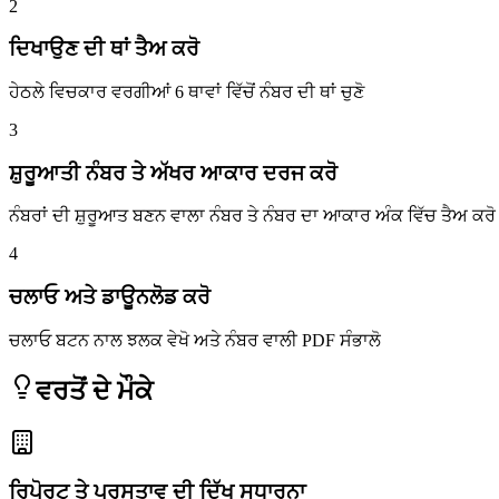
2
ਦਿਖਾਉਣ ਦੀ ਥਾਂ ਤੈਅ ਕਰੋ
ਹੇਠਲੇ ਵਿਚਕਾਰ ਵਰਗੀਆਂ 6 ਥਾਵਾਂ ਵਿੱਚੋਂ ਨੰਬਰ ਦੀ ਥਾਂ ਚੁਣੋ
3
ਸ਼ੁਰੂਆਤੀ ਨੰਬਰ ਤੇ ਅੱਖਰ ਆਕਾਰ ਦਰਜ ਕਰੋ
ਨੰਬਰਾਂ ਦੀ ਸ਼ੁਰੂਆਤ ਬਣਨ ਵਾਲਾ ਨੰਬਰ ਤੇ ਨੰਬਰ ਦਾ ਆਕਾਰ ਅੰਕ ਵਿੱਚ ਤੈਅ ਕਰੋ
4
ਚਲਾਓ ਅਤੇ ਡਾਊਨਲੋਡ ਕਰੋ
ਚਲਾਓ ਬਟਨ ਨਾਲ ਝਲਕ ਵੇਖੋ ਅਤੇ ਨੰਬਰ ਵਾਲੀ PDF ਸੰਭਾਲੋ
ਵਰਤੋਂ ਦੇ ਮੌਕੇ
ਰਿਪੋਰਟ ਤੇ ਪ੍ਰਸਤਾਵ ਦੀ ਦਿੱਖ ਸੁਧਾਰਨਾ