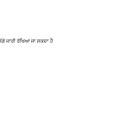
ਅੱਗੇ ਜਾਰੀ ਰੱਖਿਆ ਜਾ ਸਕਦਾ ਹੈ