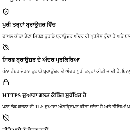
ਪੂਰੀ ਤਰ੍ਹਾਂ ਬ੍ਰਾਊਜ਼ਰ ਵਿੱਚ
ਦਾਖਲ ਕੀਤਾ ਡੇਟਾ ਸਿਰਫ਼ ਤੁਹਾਡੇ ਬ੍ਰਾਊਜ਼ਰ ਅੰਦਰ ਹੀ ਪ੍ਰੋਸੈਸ ਹੁੰਦਾ ਹੈ ਅਤੇ 
ਸਿਰਫ ਬ੍ਰਾਊਜ਼ਰ ਦੇ ਅੰਦਰ ਪ੍ਰਕਿਰਿਆ
ਪੰਨਾ ਨੰਬਰ ਜੋੜਨਾ ਤੁਹਾਡੇ ਬ੍ਰਾਊਜ਼ਰ ਦੇ ਅੰਦਰ ਪੂਰੀ ਤਰ੍ਹਾਂ ਕੀਤੀ ਜਾਂਦੀ ਹੈ, ਇ
HTTPS ਦੁਆਰਾ ਗਲਤ ਕੋਡਿੰਗ ਸੁਰੱਖਿਤ ਹੈ
ਪੰਨਾ ਲੋਡ ਕਰਨਾ ਵੀ TLS ਦੁਆਰਾ ਐਨਕ੍ਰਿਪਟ ਕੀਤਾ ਜਾਂਦਾ ਹੈ ਅਤੇ ਤੀਜਿਆਂ ਪਾਸ