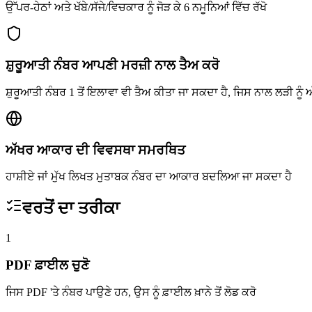
ਉੱਪਰ-ਹੇਠਾਂ ਅਤੇ ਖੱਬੇ/ਸੱਜੇ/ਵਿਚਕਾਰ ਨੂੰ ਜੋੜ ਕੇ 6 ਨਮੂਨਿਆਂ ਵਿੱਚ ਰੱਖੋ
ਸ਼ੁਰੂਆਤੀ ਨੰਬਰ ਆਪਣੀ ਮਰਜ਼ੀ ਨਾਲ ਤੈਅ ਕਰੋ
ਸ਼ੁਰੂਆਤੀ ਨੰਬਰ 1 ਤੋਂ ਇਲਾਵਾ ਵੀ ਤੈਅ ਕੀਤਾ ਜਾ ਸਕਦਾ ਹੈ, ਜਿਸ ਨਾਲ ਲੜੀ ਨੂੰ 
ਅੱਖਰ ਆਕਾਰ ਦੀ ਵਿਵਸਥਾ ਸਮਰਥਿਤ
ਹਾਸ਼ੀਏ ਜਾਂ ਮੁੱਖ ਲਿਖਤ ਮੁਤਾਬਕ ਨੰਬਰ ਦਾ ਆਕਾਰ ਬਦਲਿਆ ਜਾ ਸਕਦਾ ਹੈ
ਵਰਤੋਂ ਦਾ ਤਰੀਕਾ
1
PDF ਫ਼ਾਈਲ ਚੁਣੋ
ਜਿਸ PDF 'ਤੇ ਨੰਬਰ ਪਾਉਣੇ ਹਨ, ਉਸ ਨੂੰ ਫ਼ਾਈਲ ਖ਼ਾਨੇ ਤੋਂ ਲੋਡ ਕਰੋ