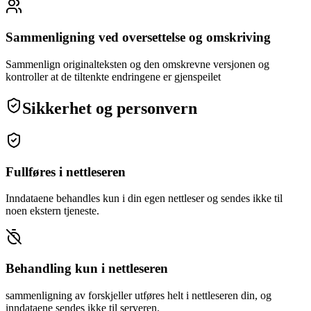
Sammenligning ved oversettelse og omskriving
Sammenlign originalteksten og den omskrevne versjonen og
kontroller at de tiltenkte endringene er gjenspeilet
Sikkerhet og personvern
Fullføres i nettleseren
Inndataene behandles kun i din egen nettleser og sendes ikke til
noen ekstern tjeneste.
Behandling kun i nettleseren
sammenligning av forskjeller utføres helt i nettleseren din, og
inndataene sendes ikke til serveren.