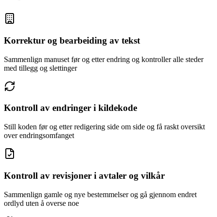
Korrektur og bearbeiding av tekst
Sammenlign manuset før og etter endring og kontroller alle steder
med tillegg og slettinger
Kontroll av endringer i kildekode
Still koden før og etter redigering side om side og få raskt oversikt
over endringsomfanget
Kontroll av revisjoner i avtaler og vilkår
Sammenlign gamle og nye bestemmelser og gå gjennom endret
ordlyd uten å overse noe