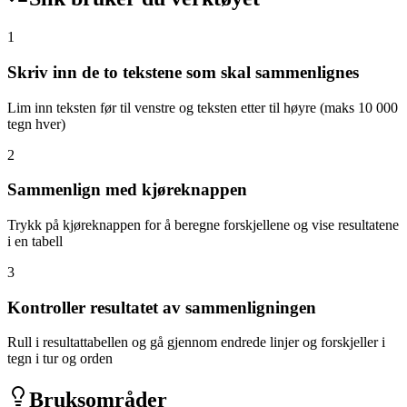
1
Skriv inn de to tekstene som skal sammenlignes
Lim inn teksten før til venstre og teksten etter til høyre (maks 10 000
tegn hver)
2
Sammenlign med kjøreknappen
Trykk på kjøreknappen for å beregne forskjellene og vise resultatene
i en tabell
3
Kontroller resultatet av sammenligningen
Rull i resultattabellen og gå gjennom endrede linjer og forskjeller i
tegn i tur og orden
Bruksområder