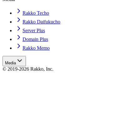
Rakko Techo
Rakko Daifukucho
Server Plus
Domain Plus
Rakko Memo
Media
© 2019-2026 Rakko, Inc.