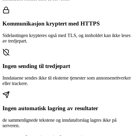
Kommunikasjon kryptert med HTTPS
Sidelastingen krypteres også med TLS, og innholdet kan ikke leses
av tredjepart.
Ingen sending til tredjepart
Inndataene sendes ikke til eksterne tjenester som annonsenettverker
eller trackere.
Ingen automatisk lagring av resultater
de sammenlignede tekstene og inndataforslag lagres ikke på
serveren.