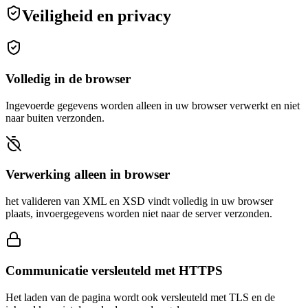
Veiligheid en privacy
Volledig in de browser
Ingevoerde gegevens worden alleen in uw browser verwerkt en niet
naar buiten verzonden.
Verwerking alleen in browser
het valideren van XML en XSD vindt volledig in uw browser
plaats, invoergegevens worden niet naar de server verzonden.
Communicatie versleuteld met HTTPS
Het laden van de pagina wordt ook versleuteld met TLS en de