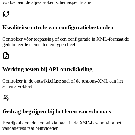
voldoet aan de afgesproken schemaspecificatie
Kwaliteitscontrole van configuratiebestanden
Controleer vóór toepassing of een configuratie in XML-formaat de
gedefinieerde elementen en typen heeft
Werking testen bij API-ontwikkeling
Controleer in de ontwikkelfase snel of de respons-XML aan het
schema voldoet
Gedrag begrijpen bij het leren van schema's
Begrijp al doende hoe wijzigingen in de XSD-beschrijving het
validatieresultaat beïnvloeden