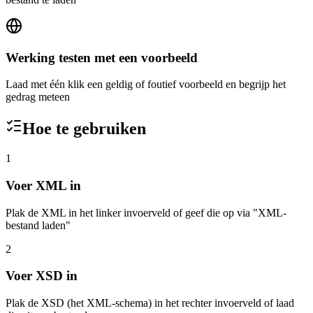
Werking testen met een voorbeeld
Laad met één klik een geldig of foutief voorbeeld en begrijp het
gedrag meteen
Hoe te gebruiken
1
Voer XML in
Plak de XML in het linker invoerveld of geef die op via "XML-
bestand laden"
2
Voer XSD in
Plak de XSD (het XML-schema) in het rechter invoerveld of laad