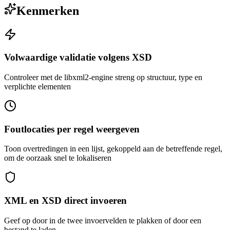
Kenmerken
Volwaardige validatie volgens XSD
Controleer met de libxml2-engine streng op structuur, type en
verplichte elementen
Foutlocaties per regel weergeven
Toon overtredingen in een lijst, gekoppeld aan de betreffende regel,
om de oorzaak snel te lokaliseren
XML en XSD direct invoeren
Geef op door in de twee invoervelden te plakken of door een
bestand te laden