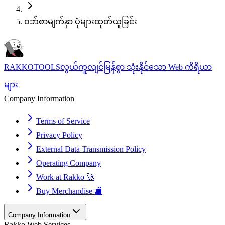
ဝဘ်စာမျက်နှာ ပုံများထုတ်ယူခြင်း
RAKKOTOOLS
လွယ်ကူလျင်မြန်စွာ သုံးနိုင်သော Web ကိရိယာ
များ
Company Information
Terms of Service
Privacy Policy
External Data Transmission Policy
Operating Company
Work at Rakko 🚀
Buy Merchandise 🏬
Company Information
Rakko Web Services