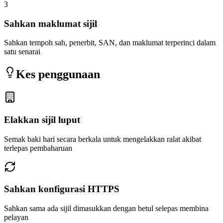
3
Sahkan maklumat sijil
Sahkan tempoh sah, penerbit, SAN, dan maklumat terperinci dalam
satu senarai
Kes penggunaan
Elakkan sijil luput
Semak baki hari secara berkala untuk mengelakkan ralat akibat
terlepas pembaharuan
Sahkan konfigurasi HTTPS
Sahkan sama ada sijil dimasukkan dengan betul selepas membina
pelayan