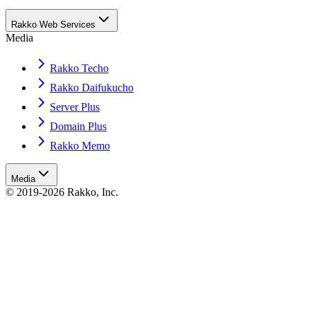
Rakko Web Services
Media
Rakko Techo
Rakko Daifukucho
Server Plus
Domain Plus
Rakko Memo
Media
© 2019-2026 Rakko, Inc.