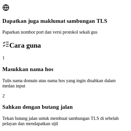
Dapatkan juga maklumat sambungan TLS
Paparkan nombor port dan versi protokol sekali gus
Cara guna
1
Masukkan nama hos
Tulis nama domain atau nama hos yang ingin disahkan dalam
medan input
2
Sahkan dengan butang jalan
Tekan butang jalan untuk membuat sambungan TLS di sebelah
pelayan dan mendapatkan sijil