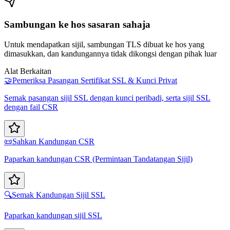
Sambungan ke hos sasaran sahaja
Untuk mendapatkan sijil, sambungan TLS dibuat ke hos yang
dimasukkan, dan kandungannya tidak dikongsi dengan pihak luar
Alat Berkaitan
🤝
Pemeriksa Pasangan Sertifikat SSL & Kunci Privat
Semak pasangan sijil SSL dengan kunci peribadi, serta sijil SSL
dengan fail CSR
📜
Sahkan Kandungan CSR
Paparkan kandungan CSR (Permintaan Tandatangan Sijil)
🔍
Semak Kandungan Sijil SSL
Paparkan kandungan sijil SSL