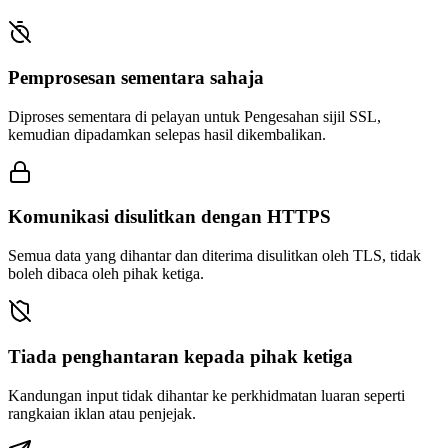
Pemprosesan sementara sahaja
Diproses sementara di pelayan untuk Pengesahan sijil SSL,
kemudian dipadamkan selepas hasil dikembalikan.
Komunikasi disulitkan dengan HTTPS
Semua data yang dihantar dan diterima disulitkan oleh TLS, tidak
boleh dibaca oleh pihak ketiga.
Tiada penghantaran kepada pihak ketiga
Kandungan input tidak dihantar ke perkhidmatan luaran seperti
rangkaian iklan atau penjejak.