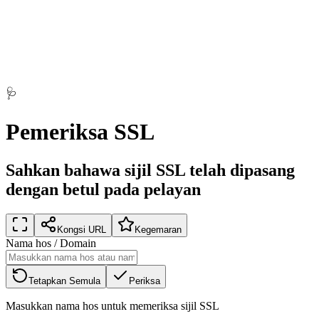
🩺
Pemeriksa SSL
Sahkan bahawa sijil SSL telah dipasang
dengan betul pada pelayan
Kongsi URL
Kegemaran
Nama hos / Domain
Tetapkan Semula
Periksa
Masukkan nama hos untuk memeriksa sijil SSL