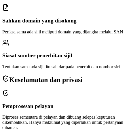
Sahkan domain yang disokong
Periksa sama ada sijil meliputi domain yang dijangka melalui SAN
Siasat sumber penerbitan sijil
Tentukan sama ada sijil itu sah daripada penerbit dan nombor siri
Keselamatan dan privasi
Pemprosesan pelayan
Diproses sementara di pelayan dan dibuang selepas keputusan
dikembalikan. Hanya maklumat yang diperlukan untuk pertanyaan
dihantar.