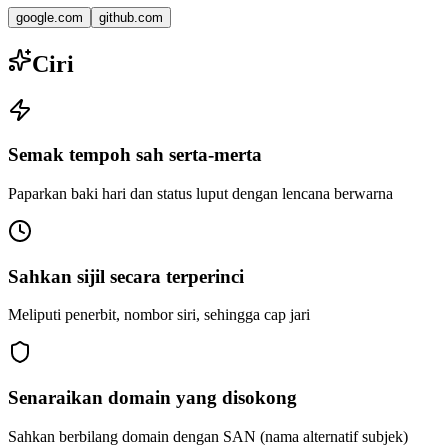
google.com
github.com
Ciri
Semak tempoh sah serta-merta
Paparkan baki hari dan status luput dengan lencana berwarna
Sahkan sijil secara terperinci
Meliputi penerbit, nombor siri, sehingga cap jari
Senaraikan domain yang disokong
Sahkan berbilang domain dengan SAN (nama alternatif subjek)