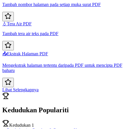
Tambah nombor halaman pada setiap muka surat PDF
💧
Tera Air PDF
Tambah tera air teks pada PDF
📤
Ekstrak Halaman PDF
Mengekstrak halaman tertentu daripada PDF untuk mencipta PDF
baharu
Lihat Selengkapnya
Kedudukan Populariti
Kedudukan 1