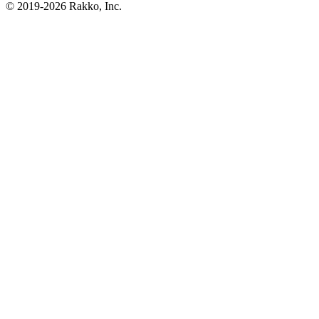
© 2019-2026 Rakko, Inc.