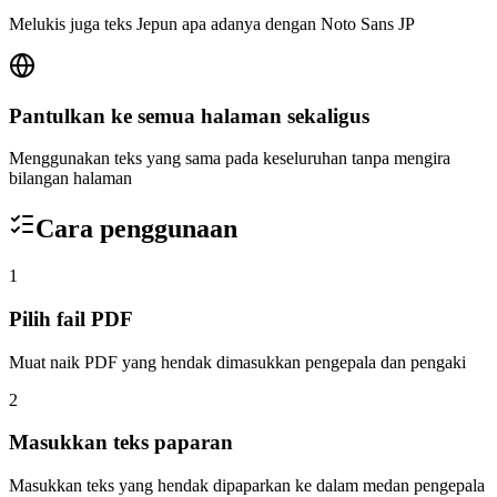
Melukis juga teks Jepun apa adanya dengan Noto Sans JP
Pantulkan ke semua halaman sekaligus
Menggunakan teks yang sama pada keseluruhan tanpa mengira
bilangan halaman
Cara penggunaan
1
Pilih fail PDF
Muat naik PDF yang hendak dimasukkan pengepala dan pengaki
2
Masukkan teks paparan
Masukkan teks yang hendak dipaparkan ke dalam medan pengepala