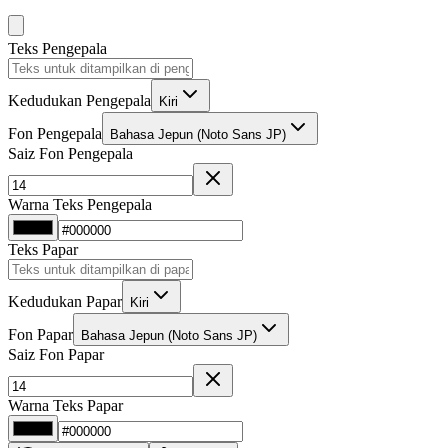
Teks Pengepala
Kedudukan Pengepala
Kiri
Fon Pengepala
Bahasa Jepun (Noto Sans JP)
Saiz Fon Pengepala
Warna Teks Pengepala
Teks Papar
Kedudukan Papar
Kiri
Fon Papar
Bahasa Jepun (Noto Sans JP)
Saiz Fon Papar
Warna Teks Papar