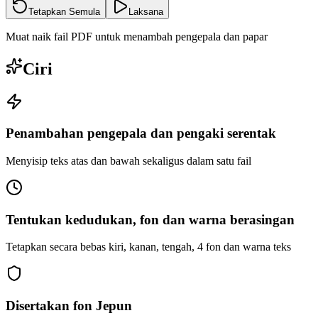
Tetapkan Semula
Laksana
Muat naik fail PDF untuk menambah pengepala dan papar
Ciri
Penambahan pengepala dan pengaki serentak
Menyisip teks atas dan bawah sekaligus dalam satu fail
Tentukan kedudukan, fon dan warna berasingan
Tetapkan secara bebas kiri, kanan, tengah, 4 fon dan warna teks
Disertakan fon Jepun