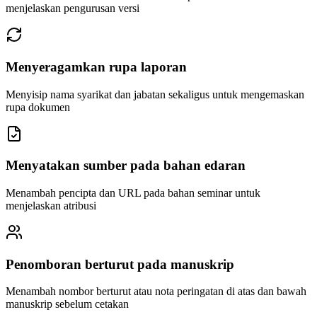
menjelaskan pengurusan versi
Menyeragamkan rupa laporan
Menyisip nama syarikat dan jabatan sekaligus untuk mengemaskan
rupa dokumen
Menyatakan sumber pada bahan edaran
Menambah pencipta dan URL pada bahan seminar untuk
menjelaskan atribusi
Penomboran berturut pada manuskrip
Menambah nombor berturut atau nota peringatan di atas dan bawah
manuskrip sebelum cetakan