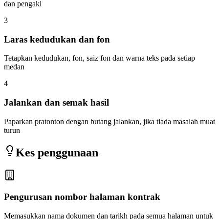
dan pengaki
3
Laras kedudukan dan fon
Tetapkan kedudukan, fon, saiz fon dan warna teks pada setiap
medan
4
Jalankan dan semak hasil
Paparkan pratonton dengan butang jalankan, jika tiada masalah muat
turun
Kes penggunaan
Pengurusan nombor halaman kontrak
Memasukkan nama dokumen dan tarikh pada semua halaman untuk