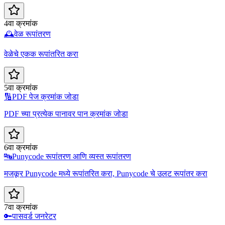
4वा क्रमांक
🕰️
वेळ रूपांतरण
वेळेचे एकक रूपांतरित करा
5वा क्रमांक
🔢
PDF पेज क्रमांक जोडा
PDF च्या प्रत्येक पानावर पान क्रमांक जोडा
6वा क्रमांक
🔤
Punycode रूपांतरण आणि व्यस्त रूपांतरण
मजकूर Punycode मध्ये रूपांतरित करा, Punycode चे उलट रूपांतर करा
7वा क्रमांक
🔑
पासवर्ड जनरेटर