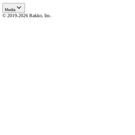
Media
© 2019-2026 Rakko, Inc.