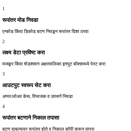
1
रूपांतर मोड निवडा
एन्कोड किंवा डिकोड बटण निवडून रूपांतर दिशा ठरवा
2
लक्ष्य डेटा प्रविष्ट करा
मजकूर किंवा षोडशमान अक्षरमालिका इनपुट बॉक्समध्ये पेस्ट करा
3
आउटपुट स्वरूप सेट करा
अप्पर/लोअर केस, विभाजक व उपसर्ग निवडा
4
रूपांतर बटणाने निकाल तपासा
बटण दाबल्यावर रूपांतर होते व निकाल कॉपी करून वापरा