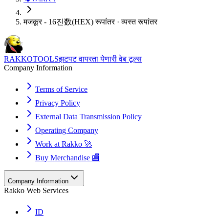
मजकूर - 16진数(HEX) रूपांतर · व्यस्त रूपांतर
RAKKOTOOLS
झटपट वापरता येणारी वेब टूल्स
Company Information
Terms of Service
Privacy Policy
External Data Transmission Policy
Operating Company
Work at Rakko 🚀
Buy Merchandise 🏬
Company Information
Rakko Web Services
ID