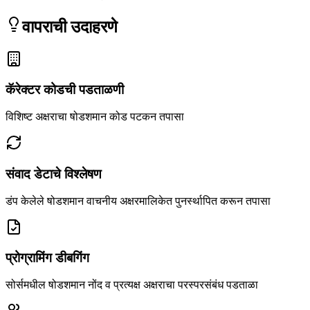
वापराची उदाहरणे
कॅरेक्टर कोडची पडताळणी
विशिष्ट अक्षराचा षोडशमान कोड पटकन तपासा
संवाद डेटाचे विश्लेषण
डंप केलेले षोडशमान वाचनीय अक्षरमालिकेत पुनर्स्थापित करून तपासा
प्रोग्रामिंग डीबगिंग
सोर्समधील षोडशमान नोंद व प्रत्यक्ष अक्षराचा परस्परसंबंध पडताळा