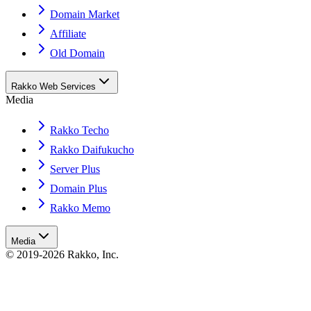
Domain Market
Affiliate
Old Domain
Rakko Web Services
Media
Rakko Techo
Rakko Daifukucho
Server Plus
Domain Plus
Rakko Memo
Media
© 2019-2026 Rakko, Inc.