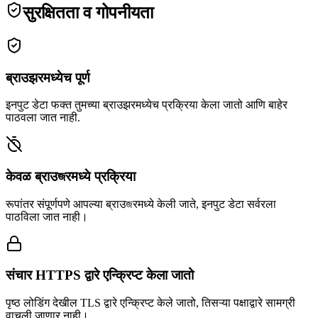
सुरक्षितता व गोपनीयता
ब्राउझरमध्येच पूर्ण
इनपुट डेटा फक्त तुमच्या ब्राउझरमध्येच प्रक्रिया केला जातो आणि बाहेर
पाठवला जात नाही.
केवळ ब्राउজरमध्ये प्रक्रिया
रूपांतर संपूर्णपणे आपल्या ब्राउজरमध्ये केली जाते, इनपुट डेटा सर्वरला
पाठविला जात नाही।
संचार HTTPS द्वारे एन्क्रिप्ट केला जातो
पृष्ठ लोडिंग देखील TLS द्वारे एन्क्रिप्ट केले जातो, तिसऱ्या पक्षाद्वारे सामग्री
वाचली जाणार नाही।