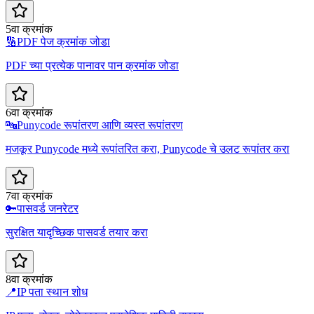
5वा क्रमांक
🔢
PDF पेज क्रमांक जोडा
PDF च्या प्रत्येक पानावर पान क्रमांक जोडा
6वा क्रमांक
🔤
Punycode रूपांतरण आणि व्यस्त रूपांतरण
मजकूर Punycode मध्ये रूपांतरित करा, Punycode चे उलट रूपांतर करा
7वा क्रमांक
🔑
पासवर्ड जनरेटर
सुरक्षित यादृच्छिक पासवर्ड तयार करा
8वा क्रमांक
📍
IP पता स्थान शोध