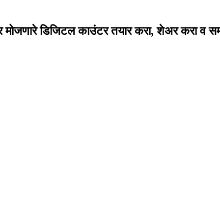
 वर मोजणारे डिजिटल काउंटर तयार करा, शेअर करा व सम