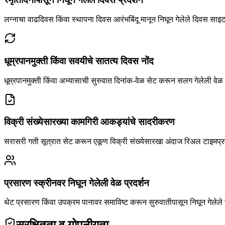
लग्नाचा वाढदिवस किंवा स्थापना दिवस आरंभबिंदू मानून निघून गेलेले दिवस साइट
धूम्रपानमुक्ती किंवा सवयीचे सातत्य दिवस नोंद
धूम्रपानमुक्ती किंवा अभ्यासाची सुरुवात दिनांक-वेळ सेट करून सलग गेलेली वेळ
विक्री संख्येसारख्या कामगिरी आकड्यांचे सादरीकरण
सरासरी गती सूत्रात सेट करून एकूण विक्री संख्येसारखा अंदाज रिअल टाइमप्र
प्रसारण स्क्रीनवर निघून गेलेली वेळ प्रदर्शन
थेट प्रसारण किंवा उपक्रम पानावर समाविष्ट करून सुरुवातीपासून निघून गेलेले स