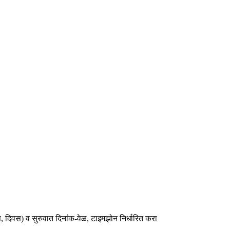
 दिवस) व सुरुवात दिनांक-वेळ, टाइमझोन निर्धारित करा