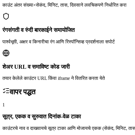
काउंट अंतर संख्या×सेकंद, मिनिट, तास, दिवसाने लवचिकपणे निर्धारित करा
रंगसंगती व रुंदी बारकाईने समायोजित
पार्श्वभूमी, अक्षर व किनारीचा रंग आणि रिस्पॉन्सिव्ह प्रदर्शनाला सपोर्ट
शेअर URL व समाविष्ट कोड जारी
तयार केलेले काउंटर URL किंवा iframe ने वितरित करता येते
वापर पद्धत
1
सूत्र, एकक व सुरुवात दिनांक-वेळ टाका
काउंटरचे नाव व दाखवायचे सूत्र टाका आणि मोजायचे एकक (सेकंद, मिनिट, तास,