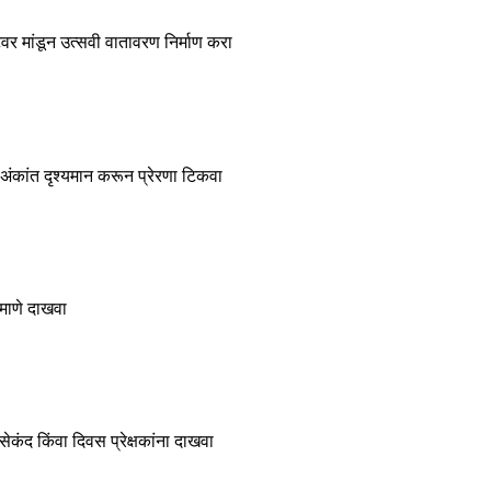
वर मांडून उत्सवी वातावरण निर्माण करा
 अंकांत दृश्यमान करून प्रेरणा टिकवा
माणे दाखवा
ेकंद किंवा दिवस प्रेक्षकांना दाखवा