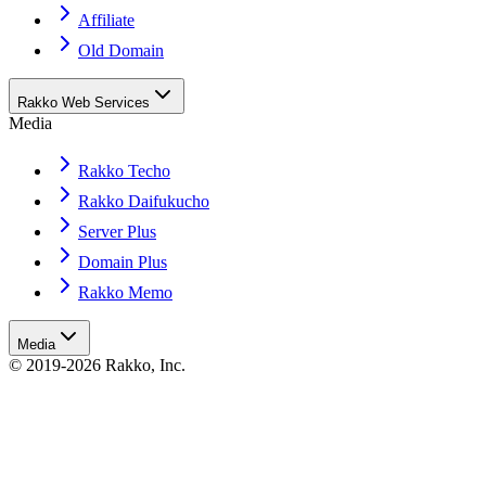
Affiliate
Old Domain
Rakko Web Services
Media
Rakko Techo
Rakko Daifukucho
Server Plus
Domain Plus
Rakko Memo
Media
© 2019-2026 Rakko, Inc.