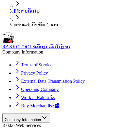
🧮
ການຄິດໄລ່
ການແປງນ້ຳໜັກ / ມວນ
RAKKOTOOLS
ເຄື່ອງມືເວັບໃຊ້ງ່າຍ
Company Information
Terms of Service
Privacy Policy
External Data Transmission Policy
Operating Company
Work at Rakko 🚀
Buy Merchandise 🏬
Company Information
Rakko Web Services