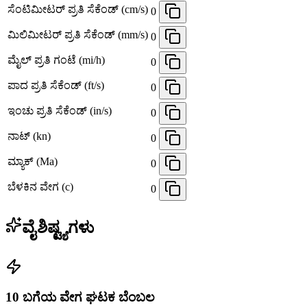
ಸೆಂಟಿಮೀಟರ್ ಪ್ರತಿ ಸೆಕೆಂಡ್ (cm/s)
0
ಮಿಲಿಮೀಟರ್ ಪ್ರತಿ ಸೆಕೆಂಡ್ (mm/s)
0
ಮೈಲ್ ಪ್ರತಿ ಗಂಟೆ (mi/h)
0
ಪಾದ ಪ್ರತಿ ಸೆಕೆಂಡ್ (ft/s)
0
ಇಂಚು ಪ್ರತಿ ಸೆಕೆಂಡ್ (in/s)
0
ನಾಟ್ (kn)
0
ಮ್ಯಾಕ್ (Ma)
0
ಬೆಳಕಿನ ವೇಗ (c)
0
ವೈಶಿಷ್ಟ್ಯಗಳು
10 ಬಗೆಯ ವೇಗ ಘಟಕ ಬೆಂಬಲ