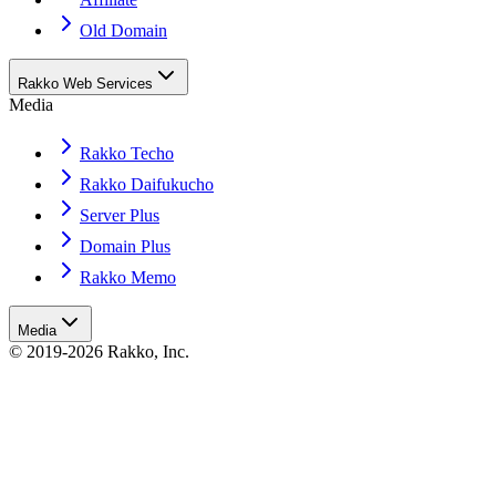
Old Domain
Rakko Web Services
Media
Rakko Techo
Rakko Daifukucho
Server Plus
Domain Plus
Rakko Memo
Media
© 2019-2026 Rakko, Inc.