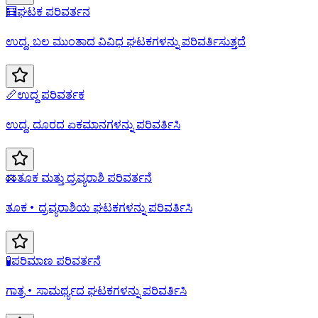
🧮
ಘಟಕ ಪರಿವರ್ತನ
ಉದ್ದ, ಬಲ ಮುಂತಾದ ವಿವಿಧ ಘಟಕಗಳನ್ನು ಪರಿವರ್ತಿಸುತ್ತದೆ
📏
ಉದ್ದ ಪರಿವರ್ತಕ
ಉದ್ದ, ದೂರದ ಏಕಮಾನಗಳನ್ನು ಪರಿವರ್ತಿಸಿ
⚖️
ತೂಕ ಮತ್ತು ದ್ರವ್ಯರಾಶಿ ಪರಿವರ್ತನೆ
ತೂಕ・ದ್ರವ್ಯರಾಶಿಯ ಘಟಕಗಳನ್ನು ಪರಿವರ್ತಿಸಿ
🧪
ಪರಿಮಾಣ ಪರಿವರ್ತನೆ
ಗಾತ್ರ・ಸಾಮರ್ಥ್ಯದ ಘಟಕಗಳನ್ನು ಪರಿವರ್ತಿಸಿ