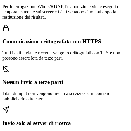
Per Interrogazione Whois/RDAP, l'elaborazione viene eseguita
temporaneamente sul server e i dati vengono eliminati dopo la
restituzione dei risultati.
Comunicazione crittografata con HTTPS
Tutti i dati inviati e ricevuti vengono crittografati con TLS e non
possono essere letti da terze parti.
Nessun invio a terze parti
I dati di input non vengono inviati a servizi esterni come reti
pubblicitarie o tracker.
Invio solo al server di ricerca