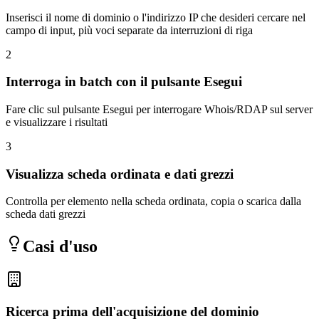
Inserisci il nome di dominio o l'indirizzo IP che desideri cercare nel
campo di input, più voci separate da interruzioni di riga
2
Interroga in batch con il pulsante Esegui
Fare clic sul pulsante Esegui per interrogare Whois/RDAP sul server
e visualizzare i risultati
3
Visualizza scheda ordinata e dati grezzi
Controlla per elemento nella scheda ordinata, copia o scarica dalla
scheda dati grezzi
Casi d'uso
Ricerca prima dell'acquisizione del dominio