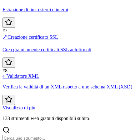
Estrazione di link esterni e interni
#7
🪄
Creazione certificato SSL
Crea gratuitamente certificati SSL autofirmati
#8
✅
Validatore XML
Verifica la validità di un XML rispetto a uno schema XML (XSD)
Visualizza di più
133 strumenti web gratuiti disponibili subito!