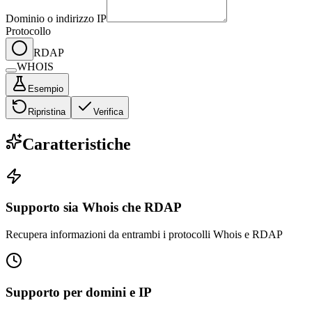
Dominio o indirizzo IP
Protocollo
RDAP
WHOIS
Esempio
Ripristina
Verifica
Caratteristiche
Supporto sia Whois che RDAP
Recupera informazioni da entrambi i protocolli Whois e RDAP
Supporto per domini e IP