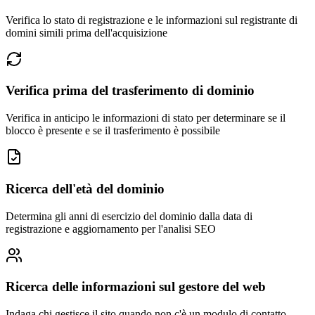
Verifica lo stato di registrazione e le informazioni sul registrante di
domini simili prima dell'acquisizione
Verifica prima del trasferimento di dominio
Verifica in anticipo le informazioni di stato per determinare se il
blocco è presente e se il trasferimento è possibile
Ricerca dell'età del dominio
Determina gli anni di esercizio del dominio dalla data di
registrazione e aggiornamento per l'analisi SEO
Ricerca delle informazioni sul gestore del web
Indaga chi gestisce il sito quando non c'è un modulo di contatto