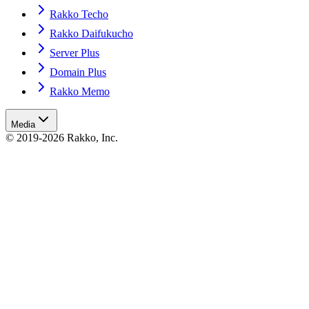
Rakko Techo
Rakko Daifukucho
Server Plus
Domain Plus
Rakko Memo
Media
© 2019-2026 Rakko, Inc.