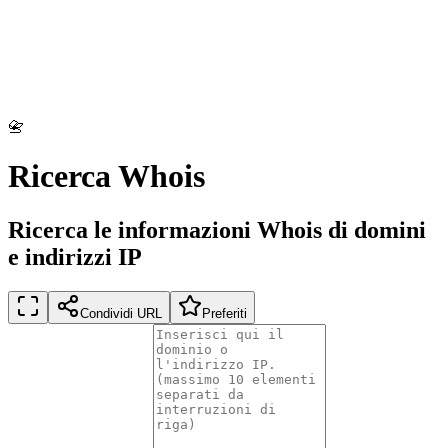
📇
Ricerca Whois
Ricerca le informazioni Whois di domini
e indirizzi IP
Condividi URL
Preferiti