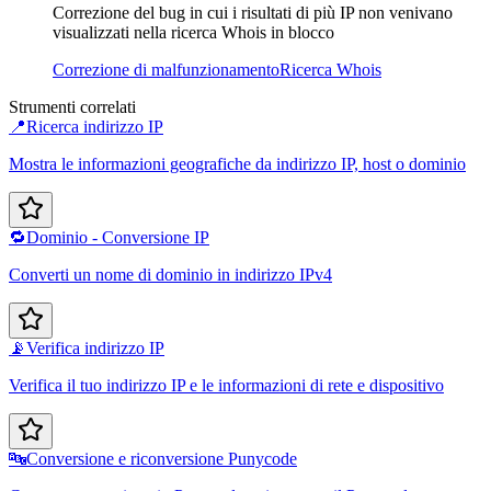
Correzione del bug in cui i risultati di più IP non venivano
visualizzati nella ricerca Whois in blocco
Correzione di malfunzionamento
Ricerca Whois
Strumenti correlati
📍
Ricerca indirizzo IP
Mostra le informazioni geografiche da indirizzo IP, host o dominio
🔁
Dominio - Conversione IP
Converti un nome di dominio in indirizzo IPv4
📡
Verifica indirizzo IP
Verifica il tuo indirizzo IP e le informazioni di rete e dispositivo
🔤
Conversione e riconversione Punycode