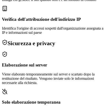
Verifica dell'attribuzione dell'indirizzo IP
Identifica l'origine di accessi sospetti dall'organizzazione assegnata a
IP e informazioni sul paese
Sicurezza e privacy
Elaborazione sul server
Viene elaborato temporaneamente sul server e scartato dopo la
restituzione del risultato. Vengono inviate solo le informazioni
necessarie alla richiesta.
Solo elaborazione temporanea