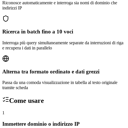
Riconosce automaticamente e interroga sia nomi di dominio che
indirizzi IP
Ricerca in batch fino a 10 voci
Interroga più query simultaneamente separate da interruzioni di riga
e recupera i dati in parallelo
Alterna tra formato ordinato e dati grezzi
Passa da una comoda visualizzazione in tabella al testo originale
tramite scheda
Come usare
1
Immettere dominio o indirizzo IP