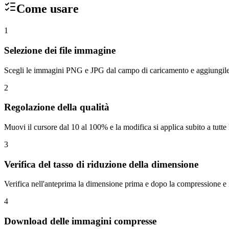
Come usare
1
Selezione dei file immagine
Scegli le immagini PNG e JPG dal campo di caricamento e aggiungile 
2
Regolazione della qualità
Muovi il cursore dal 10 al 100% e la modifica si applica subito a tutte
3
Verifica del tasso di riduzione della dimensione
Verifica nell'anteprima la dimensione prima e dopo la compressione e 
4
Download delle immagini compresse