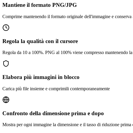
Mantiene il formato PNG/JPG
Comprime mantenendo il formato originale dell'immagine e conserva 
Regola la qualità con il cursore
Regola da 10 a 100%. PNG al 100% viene compresso mantenendo la 
Elabora più immagini in blocco
Carica più file insieme e comprimili contemporaneamente
Confronto della dimensione prima e dopo
Mostra per ogni immagine la dimensione e il tasso di riduzione prima