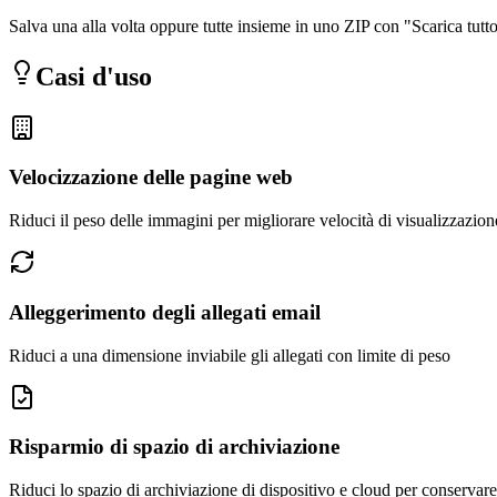
Salva una alla volta oppure tutte insieme in uno ZIP con "Scarica tutt
Casi d'uso
Velocizzazione delle pagine web
Riduci il peso delle immagini per migliorare velocità di visualizzazio
Alleggerimento degli allegati email
Riduci a una dimensione inviabile gli allegati con limite di peso
Risparmio di spazio di archiviazione
Riduci lo spazio di archiviazione di dispositivo e cloud per conservar