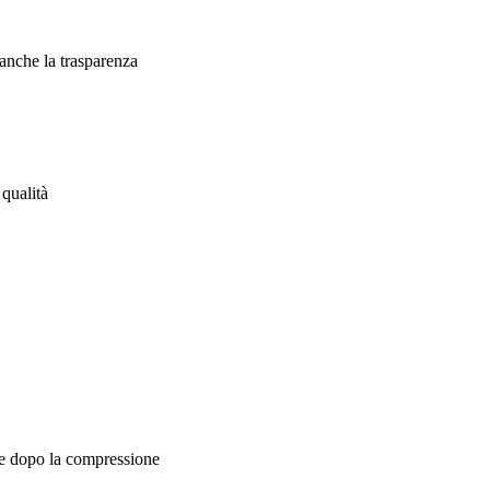
anche la trasparenza
qualità
 e dopo la compressione