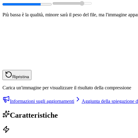
Più bassa è la qualità, minore sarà il peso del file, ma l'immagine ap
Ripristina
Carica un'immagine per visualizzare il risultato della compressione
Informazioni sugli aggiornamenti
Aggiunta della spiegazione d
Caratteristiche