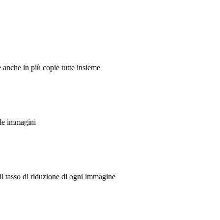
anche in più copie tutte insieme
 le immagini
il tasso di riduzione di ogni immagine