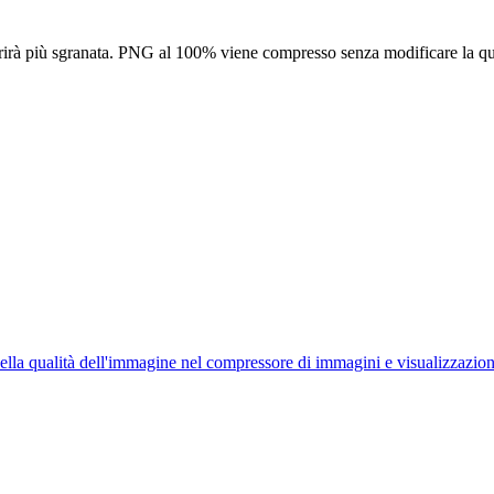
parirà più sgranata. PNG al 100% viene compresso senza modificare la qu
ella qualità dell'immagine nel compressore di immagini e visualizzazion