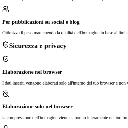
Per pubblicazioni su social e blog
Ottimizza il peso mantenendo la qualità dell'immagine in base al limite
Sicurezza e privacy
Elaborazione nel browser
I dati inseriti vengono elaborati solo all'interno del tuo browser e non 
Elaborazione solo nel browser
la compressione dell'immagine viene elaborato interamente nel tuo brow