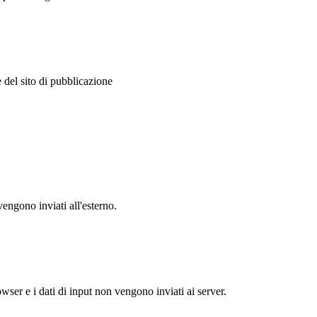
 del sito di pubblicazione
vengono inviati all'esterno.
ser e i dati di input non vengono inviati ai server.