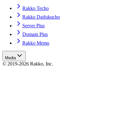
Rakko Techo
Rakko Daifukucho
Server Plus
Domain Plus
Rakko Memo
Media
© 2019-2026 Rakko, Inc.