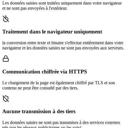
Les données saisies sont traitées uniquement dans votre navigateur
et ne sont pas envoyées à l'extérieur.
Traitement dans le navigateur uniquement
la conversion entre texte et binaire s'effectue entièrement dans votre
navigateur et les données saisies ne sont pas envoyées aux serveurs.
Communication chiffrée via HTTPS
Le chargement de la page est également chiffré par TLS et son
contenu ne peut être consulté par des tiers.
Aucune transmission à des tiers
Les données saisies ne sont pas transmises à des services externes
tels que les réseaux publicitaires ou les suivi.