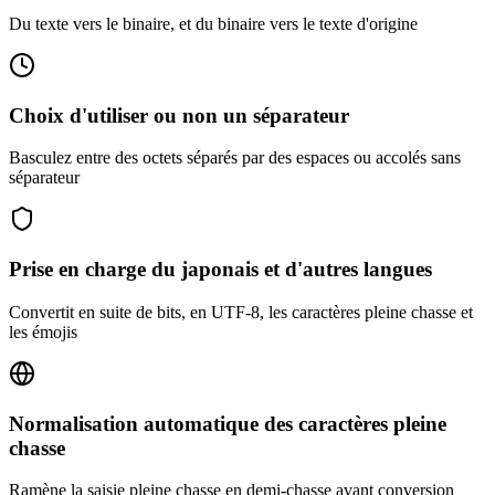
Du texte vers le binaire, et du binaire vers le texte d'origine
Choix d'utiliser ou non un séparateur
Basculez entre des octets séparés par des espaces ou accolés sans
séparateur
Prise en charge du japonais et d'autres langues
Convertit en suite de bits, en UTF-8, les caractères pleine chasse et
les émojis
Normalisation automatique des caractères pleine
chasse
Ramène la saisie pleine chasse en demi-chasse avant conversion