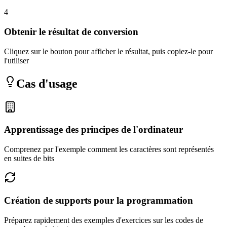
4
Obtenir le résultat de conversion
Cliquez sur le bouton pour afficher le résultat, puis copiez-le pour
l'utiliser
Cas d'usage
Apprentissage des principes de l'ordinateur
Comprenez par l'exemple comment les caractères sont représentés
en suites de bits
Création de supports pour la programmation
Préparez rapidement des exemples d'exercices sur les codes de