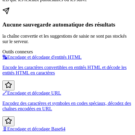
Aucune sauvegarde automatique des résultats
la chaîne convertie et les suggestions de saisie ne sont pas stockés
sur le serveur.
Outils connexes
🔣
Encodage et décodage d'entités HTML
Encode les caractères convertibles en entités HTML et décode les
entités HTML en caractères
🔗
Encodage et décodage URL
Encodez des caractères et symboles en codes spéciaux, décodez des
chaînes encodées en URL
🧬
Encodage et décodage Base64