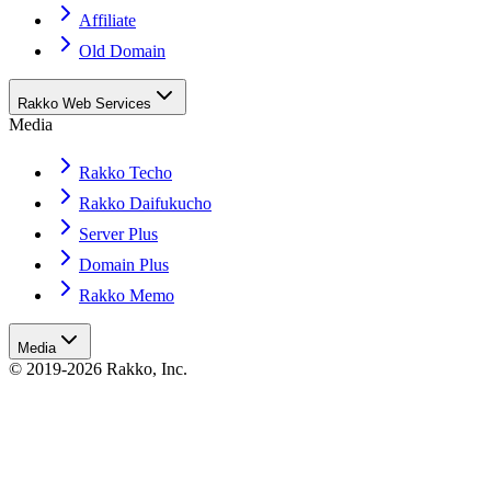
Affiliate
Old Domain
Rakko Web Services
Media
Rakko Techo
Rakko Daifukucho
Server Plus
Domain Plus
Rakko Memo
Media
© 2019-2026 Rakko, Inc.