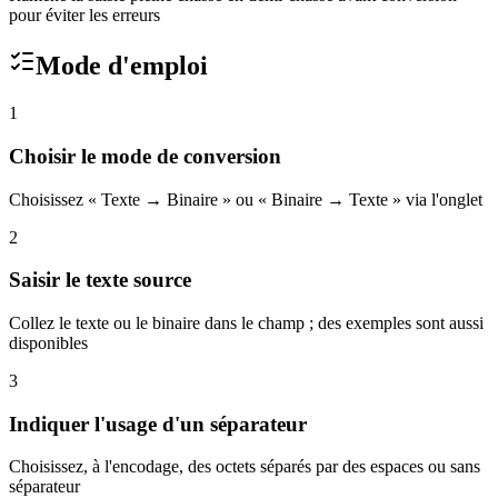
pour éviter les erreurs
Mode d'emploi
1
Choisir le mode de conversion
Choisissez « Texte → Binaire » ou « Binaire → Texte » via l'onglet
2
Saisir le texte source
Collez le texte ou le binaire dans le champ ; des exemples sont aussi
disponibles
3
Indiquer l'usage d'un séparateur
Choisissez, à l'encodage, des octets séparés par des espaces ou sans
séparateur