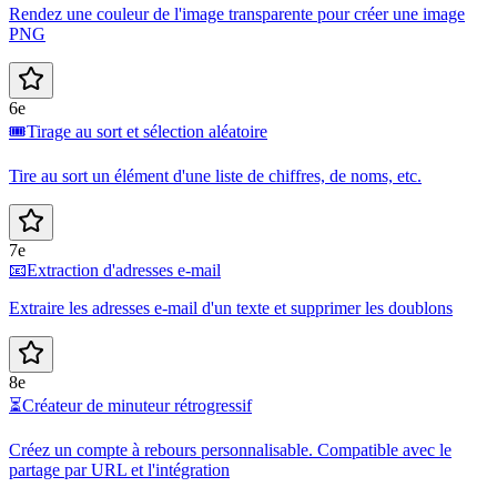
Rendez une couleur de l'image transparente pour créer une image
PNG
6e
🎟️
Tirage au sort et sélection aléatoire
Tire au sort un élément d'une liste de chiffres, de noms, etc.
7e
📧
Extraction d'adresses e-mail
Extraire les adresses e-mail d'un texte et supprimer les doublons
8e
⏳
Créateur de minuteur rétrogressif
Créez un compte à rebours personnalisable. Compatible avec le
partage par URL et l'intégration