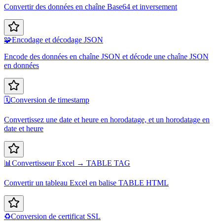
Convertir des données en chaîne Base64 et inversement
🧩
Encodage et décodage JSON
Encode des données en chaîne JSON et décode une chaîne JSON
en données
🗓️
Conversion de timestamp
Convertissez une date et heure en horodatage, et un horodatage en
date et heure
📊
Convertisseur Excel → TABLE TAG
Convertir un tableau Excel en balise TABLE HTML
♻️
Conversion de certificat SSL