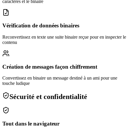
caractères et le binaire
Vérification de données binaires
Reconvertissez en texte une suite binaire reçue pour en inspecter le
contenu
Création de messages façon chiffrement
Convertissez en binaire un message destiné à un ami pour une
touche ludique
Sécurité et confidentialité
Tout dans le navigateur