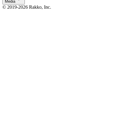
Media
© 2019-2026 Rakko, Inc.