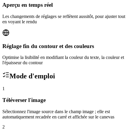
Aperçu en temps réel
Les changements de réglages se reflètent aussitôt, pour ajuster tout
en voyant le rendu
Réglage fin du contour et des couleurs
Optimise la lisibilité en modifiant la couleur du texte, la couleur et
l'épaisseur du contour
Mode d'emploi
1
Téléverser l'image
Sélectionnez l'image source dans le champ image ; elle est
automatiquement recadrée en carré et affichée sur le canevas
2