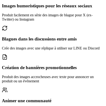
Images humoristiques pour les réseaux sociaux
Produit facilement en série des images de blague pour X (ex-
Twitter) ou Instagram
Blagues dans les discussions entre amis
Crée des images avec une réplique à utiliser sur LINE ou Discord
Création de bannières promotionnelles
Produit des images accrocheuses avec texte pour annoncer un
produit ou un événement
Animer une communauté