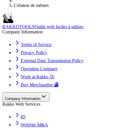
Créateur de mèmes
RAKKOTOOLS
Outils web faciles à utiliser
Company Information
Terms of Service
Privacy Policy
External Data Transmission Policy
Operating Company
Work at Rakko 🚀
Buy Merchandise 🏬
Company Information
Rakko Web Services
ID
WebSite M&A