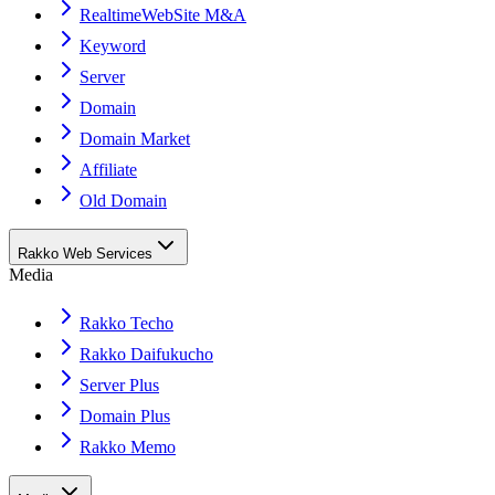
RealtimeWebSite M&A
Keyword
Server
Domain
Domain Market
Affiliate
Old Domain
Rakko Web Services
Media
Rakko Techo
Rakko Daifukucho
Server Plus
Domain Plus
Rakko Memo