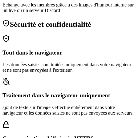
Échange avec les membres grâce à des images d'humour interne sur
un live ou un serveur Discord
Sécurité et confidentialité
Tout dans le navigateur
Les données saisies sont traitées uniquement dans votre navigateur
et ne sont pas envoyées à l'extérieur.
Traitement dans le navigateur uniquement
ajout de texte sur l'image s'effectue entièrement dans votre
navigateur et les données saisies ne sont pas envoyées aux serveurs.