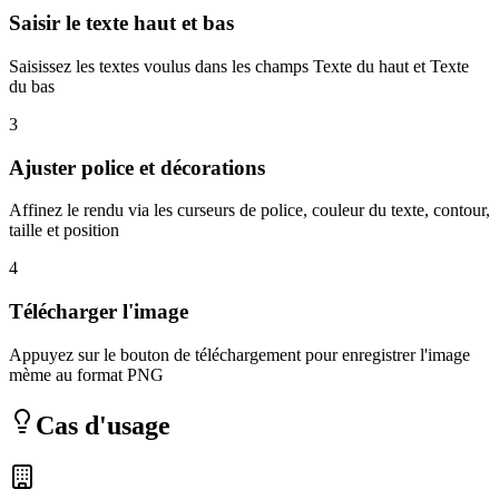
Saisir le texte haut et bas
Saisissez les textes voulus dans les champs Texte du haut et Texte
du bas
3
Ajuster police et décorations
Affinez le rendu via les curseurs de police, couleur du texte, contour,
taille et position
4
Télécharger l'image
Appuyez sur le bouton de téléchargement pour enregistrer l'image
mème au format PNG
Cas d'usage