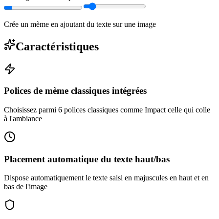
Crée un mème en ajoutant du texte sur une image
Caractéristiques
Polices de mème classiques intégrées
Choisissez parmi 6 polices classiques comme Impact celle qui colle
à l'ambiance
Placement automatique du texte haut/bas
Dispose automatiquement le texte saisi en majuscules en haut et en
bas de l'image