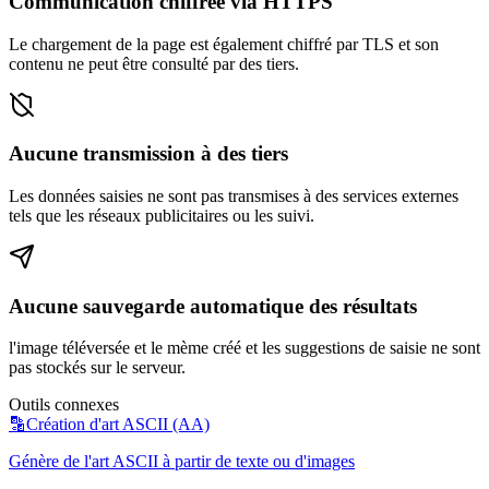
Communication chiffrée via HTTPS
Le chargement de la page est également chiffré par TLS et son
contenu ne peut être consulté par des tiers.
Aucune transmission à des tiers
Les données saisies ne sont pas transmises à des services externes
tels que les réseaux publicitaires ou les suivi.
Aucune sauvegarde automatique des résultats
l'image téléversée et le mème créé et les suggestions de saisie ne sont
pas stockés sur le serveur.
Outils connexes
🔡
Création d'art ASCII (AA)
Génère de l'art ASCII à partir de texte ou d'images