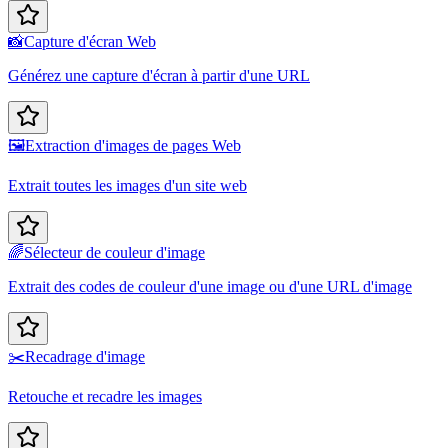
📸
Capture d'écran Web
Générez une capture d'écran à partir d'une URL
🖼️
Extraction d'images de pages Web
Extrait toutes les images d'un site web
🌈
Sélecteur de couleur d'image
Extrait des codes de couleur d'une image ou d'une URL d'image
✂️
Recadrage d'image
Retouche et recadre les images