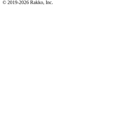
© 2019-2026 Rakko, Inc.