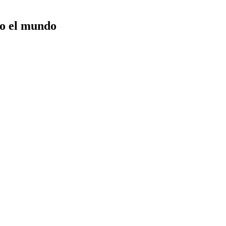
do el mundo