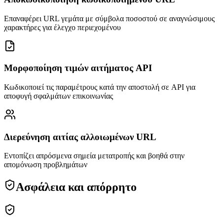
Επαναφέρει URL γεμάτα με σύμβολα ποσοστού σε αναγνώσιμους
χαρακτήρες για έλεγχο περιεχομένου
Μορφοποίηση τιμών αιτήματος API
Κωδικοποιεί τις παραμέτρους κατά την αποστολή σε API για
αποφυγή σφαλμάτων επικοινωνίας
Διερεύνηση αιτίας αλλοιωμένων URL
Εντοπίζει απρόσμενα σημεία μετατροπής και βοηθά στην
απομόνωση προβλημάτων
Ασφάλεια και απόρρητο