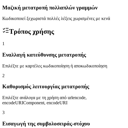
Μαζική μετατροπή πολλαπλών γραμμών
Κωδικοποιεί ξεχωριστά πολλές λέξεις χωρισμένες με κενά
Τρόπος χρήσης
1
Εναλλαγή κατεύθυνσης μετατροπής
Επιλέξτε με καρτέλες κωδικοποίηση ή αποκωδικοποίηση
2
Καθορισμός λειτουργίας μετατροπής
Επιλέξτε ανάλογα με τη χρήση από urlencode,
encodeURIComponent, encodeURI
3
Εισαγωγή της συμβολοσειράς-στόχου