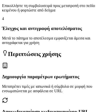
Επικολλήστε τη συμβολοσειρά προς μετατροπή στο πεδίο
κειμένου ή φορτώστε από δείγμα
4
Έλεγχος και αντιγραφή αποτελέσματος
Μετά το πάτημα το αποτέλεσμα εμφανίζεται άμεσα και
αντιγράφεται για χρήση
Περιπτώσεις χρήσης
Δημιουργία παραμέτρων ερωτήματος
Μετατρέπει τιμές με ιαπωνικά ή σύμβολα σε μορφή που
ενσωματώνεται με ασφάλεια σε URL
Αποκωδικοποίηση κωδικοποιημένου URL