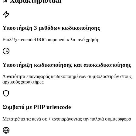
Χαρακτηριστικά
Υποστήριξη 3 μεθόδων κωδικοποίησης
Επιλέξτε encodeURIComponent κ.λπ. ανά χρήση
Υποστήριξη κωδικοποίησης και αποκωδικοποίησης
Δυνατότητα επαναφοράς κωδικοποιημένων συμβολοσειρών στους
αρχικούς χαρακτήρες
Συμβατό με PHP urlencode
Μετατρέπει τα κενά σε + αναπαράγοντας την παλαιά συμπεριφορά