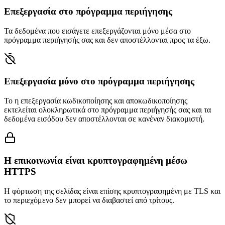
Επεξεργασία στο πρόγραμμα περιήγησης
Τα δεδομένα που εισάγετε επεξεργάζονται μόνο μέσα στο
πρόγραμμα περιήγησής σας και δεν αποστέλλονται προς τα έξω.
Επεξεργασία μόνο στο πρόγραμμα περιήγησης
Το η επεξεργασία κωδικοποίησης και αποκωδικοποίησης
εκτελείται ολοκληρωτικά στο πρόγραμμα περιήγησής σας και τα
δεδομένα εισόδου δεν αποστέλλονται σε κανέναν διακομιστή.
Η επικοινωνία είναι κρυπτογραφημένη μέσω
HTTPS
Η φόρτωση της σελίδας είναι επίσης κρυπτογραφημένη με TLS και
το περιεχόμενο δεν μπορεί να διαβαστεί από τρίτους.