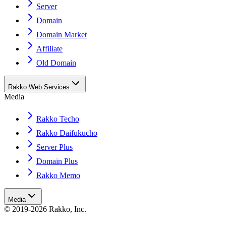
Server
Domain
Domain Market
Affiliate
Old Domain
Rakko Web Services
Media
Rakko Techo
Rakko Daifukucho
Server Plus
Domain Plus
Rakko Memo
Media
© 2019-2026 Rakko, Inc.