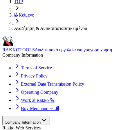
TOP
📝
Κείμενο
Αναζήτηση & Αντικατάστασητκειμένου
RAKKOTOOLS
Διαδικτυακά εργαλεία για γρήγορη χρήση
Company Information
Terms of Service
Privacy Policy
External Data Transmission Policy
Operating Company
Work at Rakko 🚀
Buy Merchandise 🏬
Company Information
Rakko Web Services