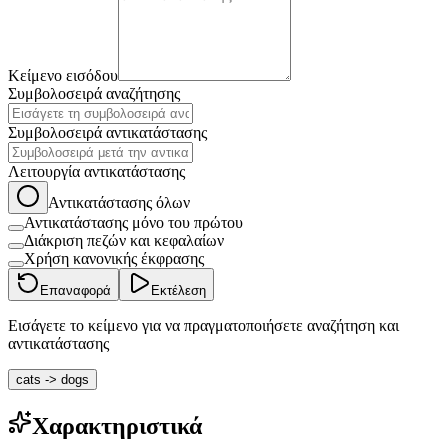
Κείμενο εισόδου
Συμβολοσειρά αναζήτησης
Συμβολοσειρά αντικατάστασης
Λειτουργία αντικατάστασης
Αντικατάστασης όλων
Αντικατάστασης μόνο του πρώτου
Διάκριση πεζών και κεφαλαίων
Χρήση κανονικής έκφρασης
Επαναφορά
Εκτέλεση
Εισάγετε το κείμενο για να πραγματοποιήσετε αναζήτηση και
αντικατάστασης
cats -> dogs
Χαρακτηριστικά