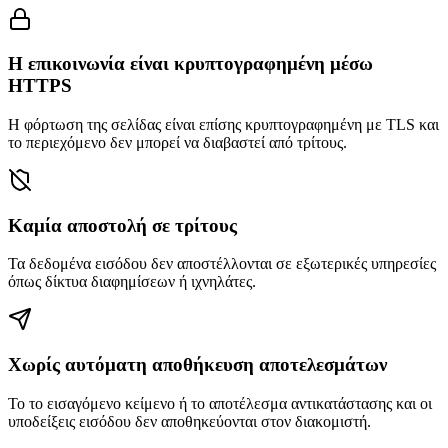
Η επικοινωνία είναι κρυπτογραφημένη μέσω
HTTPS
Η φόρτωση της σελίδας είναι επίσης κρυπτογραφημένη με TLS και
το περιεχόμενο δεν μπορεί να διαβαστεί από τρίτους.
Καμία αποστολή σε τρίτους
Τα δεδομένα εισόδου δεν αποστέλλονται σε εξωτερικές υπηρεσίες
όπως δίκτυα διαφημίσεων ή ιχνηλάτες.
Χωρίς αυτόματη αποθήκευση αποτελεσμάτων
Το το εισαγόμενο κείμενο ή το αποτέλεσμα αντικατάστασης και οι
υποδείξεις εισόδου δεν αποθηκεύονται στον διακομιστή.