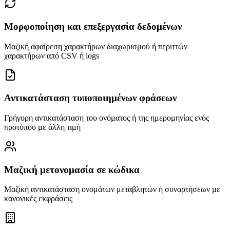
Μορφοποίηση και επεξεργασία δεδομένων
Μαζική αφαίρεση χαρακτήρων διαχωρισμού ή περιττών
χαρακτήρων από CSV ή logs
Αντικατάσταση τυποποιημένων φράσεων
Γρήγορη αντικατάσταση του ονόματος ή της ημερομηνίας ενός
προτύπου με άλλη τιμή
Μαζική μετονομασία σε κώδικα
Μαζική αντικατάσταση ονομάτων μεταβλητών ή συναρτήσεων με
κανονικές εκφράσεις