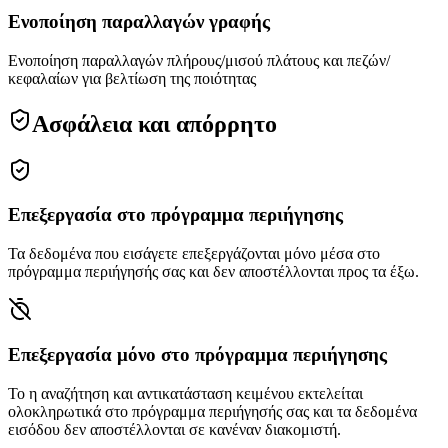
Ενοποίηση παραλλαγών γραφής
Ενοποίηση παραλλαγών πλήρους/μισού πλάτους και πεζών/
κεφαλαίων για βελτίωση της ποιότητας
Ασφάλεια και απόρρητο
Επεξεργασία στο πρόγραμμα περιήγησης
Τα δεδομένα που εισάγετε επεξεργάζονται μόνο μέσα στο
πρόγραμμα περιήγησής σας και δεν αποστέλλονται προς τα έξω.
Επεξεργασία μόνο στο πρόγραμμα περιήγησης
Το η αναζήτηση και αντικατάσταση κειμένου εκτελείται
ολοκληρωτικά στο πρόγραμμα περιήγησής σας και τα δεδομένα
εισόδου δεν αποστέλλονται σε κανέναν διακομιστή.