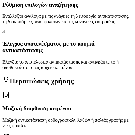
Ρύθμιση επιλογών αναζήτησης
Εναλλάξτε ανάλογα με τις ανάγκες τη λειτουργία αντικατάστασης,
τη διάκριση πεζών/κεφαλαίων και τις κανονικές εκφράσεις
4
Έλεγχος αποτελέσματος με το κουμπί
αντικατάστασης
Ελέγξτε το αποτέλεσμα αντικατάστασης και αντιγράψτε το ή
αποθηκεύστε το ως αρχείο κειμένου
Περιπτώσεις χρήσης
Μαζική διόρθωση κειμένου
Μαζική αντικατάσταση ορθογραφικών λαθών ή παλιάς γραφής με
νέες φράσεις