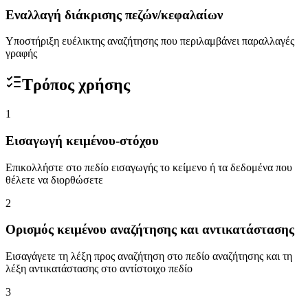
Εναλλαγή διάκρισης πεζών/κεφαλαίων
Υποστήριξη ευέλικτης αναζήτησης που περιλαμβάνει παραλλαγές
γραφής
Τρόπος χρήσης
1
Εισαγωγή κειμένου-στόχου
Επικολλήστε στο πεδίο εισαγωγής το κείμενο ή τα δεδομένα που
θέλετε να διορθώσετε
2
Ορισμός κειμένου αναζήτησης και αντικατάστασης
Εισαγάγετε τη λέξη προς αναζήτηση στο πεδίο αναζήτησης και τη
λέξη αντικατάστασης στο αντίστοιχο πεδίο
3