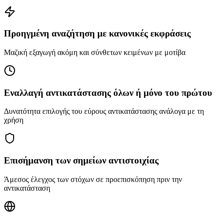
Προηγμένη αναζήτηση με κανονικές εκφράσεις
Μαζική εξαγωγή ακόμη και σύνθετων κειμένων με μοτίβα
Εναλλαγή αντικατάστασης όλων ή μόνο του πρώτου
Δυνατότητα επιλογής του εύρους αντικατάστασης ανάλογα με τη
χρήση
Επισήμανση των σημείων αντιστοιχίας
Άμεσος έλεγχος των στόχων σε προεπισκόπηση πριν την
αντικατάσταση