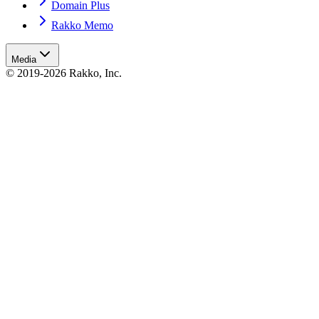
Domain Plus
Rakko Memo
Media
© 2019-2026 Rakko, Inc.