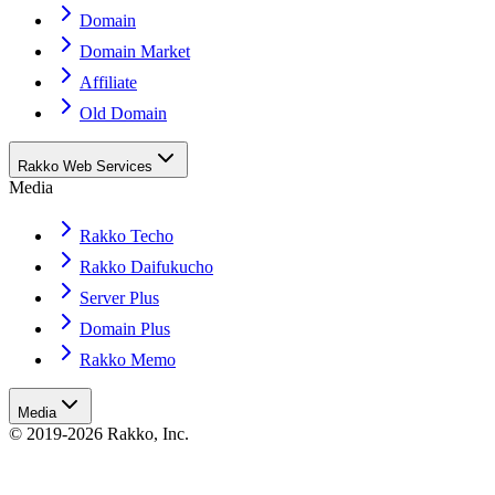
Domain
Domain Market
Affiliate
Old Domain
Rakko Web Services
Media
Rakko Techo
Rakko Daifukucho
Server Plus
Domain Plus
Rakko Memo
Media
© 2019-2026 Rakko, Inc.