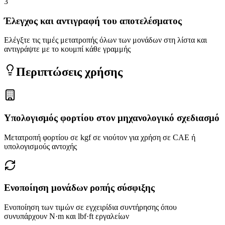
3
Έλεγχος και αντιγραφή του αποτελέσματος
Ελέγξτε τις τιμές μετατροπής όλων των μονάδων στη λίστα και
αντιγράψτε με το κουμπί κάθε γραμμής
Περιπτώσεις χρήσης
Υπολογισμός φορτίου στον μηχανολογικό σχεδιασμό
Μετατροπή φορτίου σε kgf σε νιούτον για χρήση σε CAE ή
υπολογισμούς αντοχής
Ενοποίηση μονάδων ροπής σύσφιξης
Ενοποίηση των τιμών σε εγχειρίδια συντήρησης όπου
συνυπάρχουν N·m και lbf·ft εργαλείων