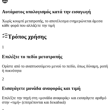
Αυτόματος υπολογισμός κατά την εισαγωγή
Χωρίς κουμπί μετατροπής, το αποτέλεσμα ενημερώνεται άμεσα
κάθε φορά που αλλάζετε την τιμή
Τρόπος χρήσης
1
Επιλέξτε το πεδίο μετατροπής
Ορίστε από το αναπτυσσόμενο μενού το πεδίο, όπως δύναμη, ροπή
ή πυκνότητα
2
Εισαγάγετε μονάδα αναφοράς και τιμή
Επιλέξτε την πηγή στη «μονάδα αναφοράς» και εισαγάγετε αριθμό
στην «τιμή» (επιτρέπονται και δεκαδικά)