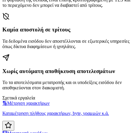
το περιεχόμενο δεν μπορεί να διαβαστεί από τρίτους.
Καμία αποστολή σε τρίτους
Τα δεδομένα εισόδου δεν αποστέλλονται σε εξωτερικές υπηρεσίες
όπως δίκτυα διαφημίσεων ή ιχνηλάτες.
Χωρίς αυτόματη αποθήκευση αποτελεσμάτων
Το τα αποτελέσματα μετατροπής και οι υποδείξεις εισόδου δεν
αποθηκεύονται στον διακομιστή.
Σχετικά εργαλεία
🔢
Μέτρηση χαρακτήρων
Καταμέτρηση πλήθους χαρακτήρων, byte, γραμμών κ.ά.