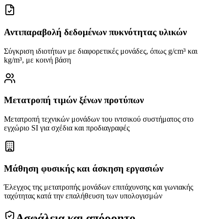
Αντιπαραβολή δεδομένων πυκνότητας υλικών
Σύγκριση ιδιοτήτων με διαφορετικές μονάδες, όπως g/cm³ και
kg/m³, με κοινή βάση
Μετατροπή τιμών ξένων προτύπων
Μετατροπή τεχνικών μονάδων του ιντσικού συστήματος στο
εγχώριο SI για σχέδια και προδιαγραφές
Μάθηση φυσικής και άσκηση εργασιών
Έλεγχος της μετατροπής μονάδων επιτάχυνσης και γωνιακής
ταχύτητας κατά την επαλήθευση των υπολογισμών
Ασφάλεια και απόρρητο