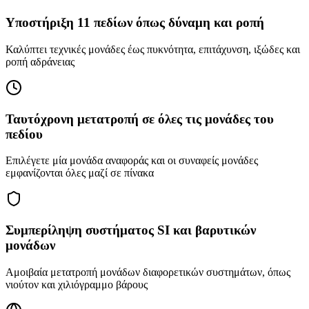
Υποστήριξη 11 πεδίων όπως δύναμη και ροπή
Καλύπτει τεχνικές μονάδες έως πυκνότητα, επιτάχυνση, ιξώδες και
ροπή αδράνειας
Ταυτόχρονη μετατροπή σε όλες τις μονάδες του
πεδίου
Επιλέγετε μία μονάδα αναφοράς και οι συναφείς μονάδες
εμφανίζονται όλες μαζί σε πίνακα
Συμπερίληψη συστήματος SI και βαρυτικών
μονάδων
Αμοιβαία μετατροπή μονάδων διαφορετικών συστημάτων, όπως
νιούτον και χιλιόγραμμο βάρους