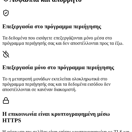
Επεξεργασία στο πρόγραμμα περιήγησης
Τα δεδομένα που εισάγετε επεξεργάζονται μόνο μέσα στο
πρόγραμμα περιήγησής σας και δεν αποστέλλονται προς τα έξω.
Επεξεργασία μόνο στο πρόγραμμα περιήγησης
Το η μετατροπή μονάδων εκτελείται ολοκληρωτικά στο
πρόγραμμα περιήγησής σας και τα δεδομένα εισόδου δεν
αποστέλλονται σε κανέναν διακομιστή.
Η επικοινωνία είναι κρυπτογραφημένη μέσω
HTTPS
Η φόρτωση της σελίδας είναι επίσης κρυπτογραφημένη με TLS και