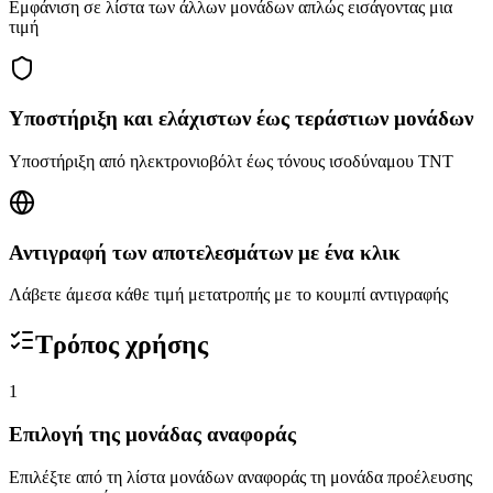
Εμφάνιση σε λίστα των άλλων μονάδων απλώς εισάγοντας μια
τιμή
Υποστήριξη και ελάχιστων έως τεράστιων μονάδων
Υποστήριξη από ηλεκτρονιοβόλτ έως τόνους ισοδύναμου TNT
Αντιγραφή των αποτελεσμάτων με ένα κλικ
Λάβετε άμεσα κάθε τιμή μετατροπής με το κουμπί αντιγραφής
Τρόπος χρήσης
1
Επιλογή της μονάδας αναφοράς
Επιλέξτε από τη λίστα μονάδων αναφοράς τη μονάδα προέλευσης