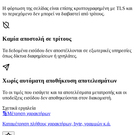
Η φόρτωση της σελίδας είναι επίσης κρυπτογραφημένη με TLS και
το περιεχόμενο δεν μπορεί να διαβαστεί από τρίτους.
Καμία αποστολή σε τρίτους
Τα δεδομένα εισόδου δεν αποστέλλονται σε εξωτερικές υπηρεσίες
όπως δίκτυα διαφημίσεων ή ιχνηλάτες.
Χωρίς αυτόματη αποθήκευση αποτελεσμάτων
Το οι τιμές που εισάγετε και τα αποτελέσματα μετατροπής και οι
υποδείξεις εισόδου δεν αποθηκεύονται στον διακομιστή.
Σχετικά εργαλεία
🔢
Μέτρηση χαρακτήρων
Καταμέτρηση πλήθους χαρακτήρων, byte, γραμμών κ.ά.