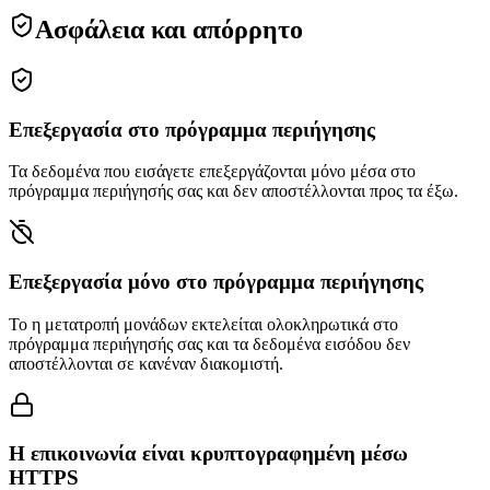
Ασφάλεια και απόρρητο
Επεξεργασία στο πρόγραμμα περιήγησης
Τα δεδομένα που εισάγετε επεξεργάζονται μόνο μέσα στο
πρόγραμμα περιήγησής σας και δεν αποστέλλονται προς τα έξω.
Επεξεργασία μόνο στο πρόγραμμα περιήγησης
Το η μετατροπή μονάδων εκτελείται ολοκληρωτικά στο
πρόγραμμα περιήγησής σας και τα δεδομένα εισόδου δεν
αποστέλλονται σε κανέναν διακομιστή.
Η επικοινωνία είναι κρυπτογραφημένη μέσω
HTTPS