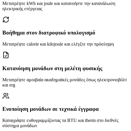
Μετατρέψτε kWh και joule και κατανοήστε την κατανάλωση
ηλεκτρικής ενέργειας
Βοήθημα στον διατροφικό υπολογισμό
Μετατρέψτε calorie και kilojoule και ελέγξτε την πρόσληψη
Κατανόηση μονάδων στη μελέτη φυσικής
Μετατρέψτε αμοιβαία ακαδημαϊκές μονάδες όπως ηλεκτρονιοβόλτ
και erg
Ενοποίηση μονάδων σε τεχνικά έγγραφα
Καταγράψτε ευθυγραμμίζοντας τα BTU και therm στο διεθνές
σύστημα μονάδων