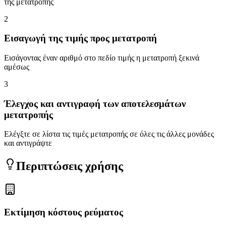
της μετατροπής
2
Εισαγωγή της τιμής προς μετατροπή
Εισάγοντας έναν αριθμό στο πεδίο τιμής η μετατροπή ξεκινά
αμέσως
3
Έλεγχος και αντιγραφή των αποτελεσμάτων
μετατροπής
Ελέγξτε σε λίστα τις τιμές μετατροπής σε όλες τις άλλες μονάδες
και αντιγράψτε
Περιπτώσεις χρήσης
Εκτίμηση κόστους ρεύματος