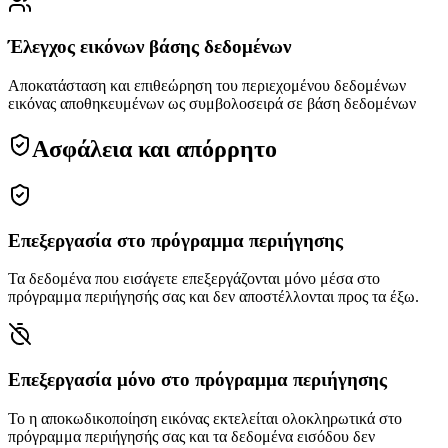
Έλεγχος εικόνων βάσης δεδομένων
Αποκατάσταση και επιθεώρηση του περιεχομένου δεδομένων
εικόνας αποθηκευμένων ως συμβολοσειρά σε βάση δεδομένων
Ασφάλεια και απόρρητο
Επεξεργασία στο πρόγραμμα περιήγησης
Τα δεδομένα που εισάγετε επεξεργάζονται μόνο μέσα στο
πρόγραμμα περιήγησής σας και δεν αποστέλλονται προς τα έξω.
Επεξεργασία μόνο στο πρόγραμμα περιήγησης
Το η αποκωδικοποίηση εικόνας εκτελείται ολοκληρωτικά στο
πρόγραμμα περιήγησής σας και τα δεδομένα εισόδου δεν