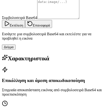
Συμβολοσειρά Base64
Εκτέλεση
Επαναφορά
Εισάγετε μια συμβολοσειρά Base64 και εκτελέστε για να
προβληθεί η εικόνα
Δείγμα
Χαρακτηριστικά
Επικόλληση και άμεση αποκωδικοποίηση
Στιγμιαία αποκατάσταση εικόνας από συμβολοσειρά Base64 και
προεπισκόπηση