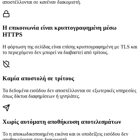
αποστέλλονται σε κανέναν διακομιστή.
Η επικοινωνία είναι κρυπτογραφημένη μέσω
HTTPS
Η φόρτωση της σελίδας είναι επίσης κρυπτογραφημένη με TLS και
το περιεχόμενο δεν μπορεί να διαβαστεί από τρίτους.
Καμία αποστολή σε τρίτους
Τα δεδομένα εισόδου δεν αποστέλλονται σε εξωτερικές υπηρεσίες
όπως δίκτυα διαφημίσεων ή ιχνηλάτες.
Χωρίς αυτόματη αποθήκευση αποτελεσμάτων
Το η αποκωδικοποιημένη εικόνα και οι υποδείξεις εισόδου δεν
αποθηκεύονται στον διακομιστή.