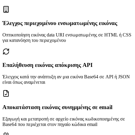
Έλεγχος περιεχομένου ενσωματωμένης εικόνας
Οπτικοποίηση εικόνας data URI ενσωματωμένης σε HTML ή CSS
για κατανόηση του περιεχομένου
Επαλήθευση εικόνας απόκρισης API
Έλεγχος κατά την ανάπτυξη αν μια εικόνα Base64 σε API ή JSON
είναι όπως αναμένεται
Αποκατάσταση εικόνας συνημμένης σε email
Εξαγωγή και μετατροπή σε αρχείο εικόνας κωδικοποιημένης σε
Base64 που περιέχεται στον πηγαίο κώδικα email