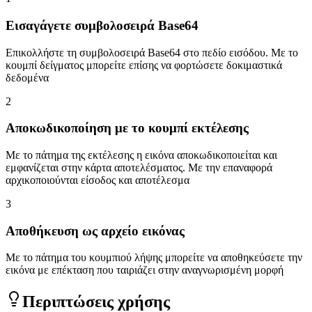
Εισαγάγετε συμβολοσειρά Base64
Επικολλήστε τη συμβολοσειρά Base64 στο πεδίο εισόδου. Με το
κουμπί δείγματος μπορείτε επίσης να φορτώσετε δοκιμαστικά
δεδομένα
2
Αποκωδικοποίηση με το κουμπί εκτέλεσης
Με το πάτημα της εκτέλεσης η εικόνα αποκωδικοποιείται και
εμφανίζεται στην κάρτα αποτελέσματος. Με την επαναφορά
αρχικοποιούνται είσοδος και αποτέλεσμα
3
Αποθήκευση ως αρχείο εικόνας
Με το πάτημα του κουμπιού λήψης μπορείτε να αποθηκεύσετε την
εικόνα με επέκταση που ταιριάζει στην αναγνωρισμένη μορφή
Περιπτώσεις χρήσης