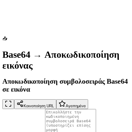
📥
Base64 → Αποκωδικοποίηση
εικόνας
Αποκωδικοποίηση συμβολοσειράς Base64
σε εικόνα
Κοινοποίηση URL
Αγαπημένα