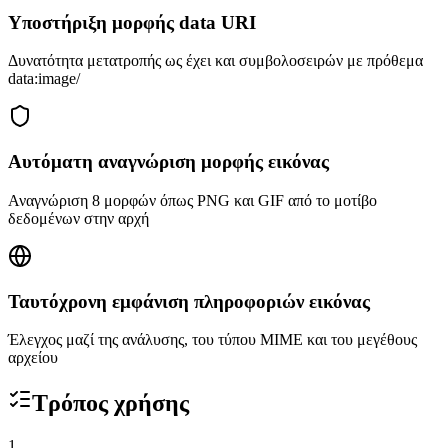
Υποστήριξη μορφής data URI
Δυνατότητα μετατροπής ως έχει και συμβολοσειρών με πρόθεμα
data:image/
Αυτόματη αναγνώριση μορφής εικόνας
Αναγνώριση 8 μορφών όπως PNG και GIF από το μοτίβο
δεδομένων στην αρχή
Ταυτόχρονη εμφάνιση πληροφοριών εικόνας
Έλεγχος μαζί της ανάλυσης, του τύπου MIME και του μεγέθους
αρχείου
Τρόπος χρήσης
1