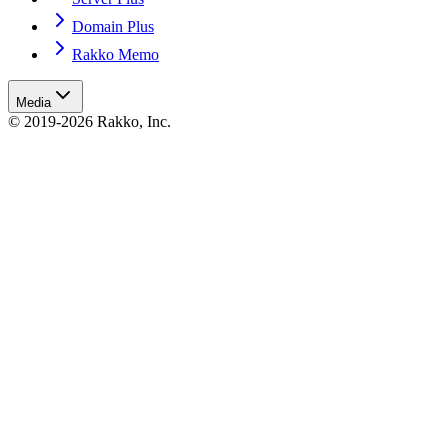
Domain Plus
Rakko Memo
Media
© 2019-2026 Rakko, Inc.