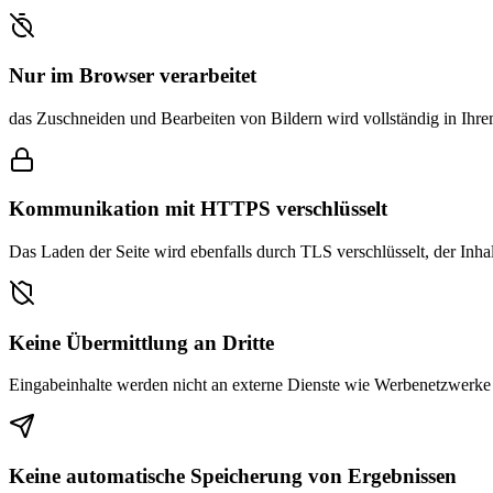
Nur im Browser verarbeitet
das Zuschneiden und Bearbeiten von Bildern wird vollständig in Ihr
Kommunikation mit HTTPS verschlüsselt
Das Laden der Seite wird ebenfalls durch TLS verschlüsselt, der Inha
Keine Übermittlung an Dritte
Eingabeinhalte werden nicht an externe Dienste wie Werbenetzwerke 
Keine automatische Speicherung von Ergebnissen