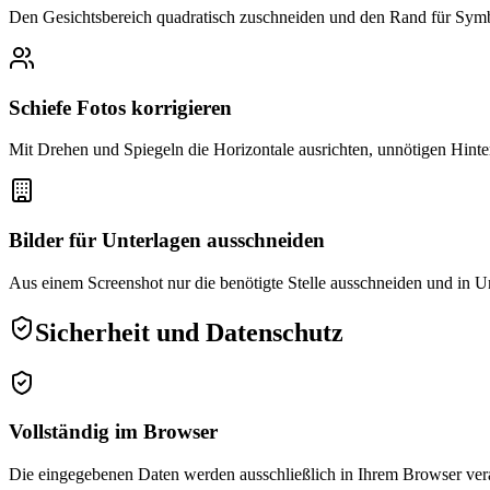
Den Gesichtsbereich quadratisch zuschneiden und den Rand für Sym
Schiefe Fotos korrigieren
Mit Drehen und Spiegeln die Horizontale ausrichten, unnötigen Hint
Bilder für Unterlagen ausschneiden
Aus einem Screenshot nur die benötigte Stelle ausschneiden und in U
Sicherheit und Datenschutz
Vollständig im Browser
Die eingegebenen Daten werden ausschließlich in Ihrem Browser vera