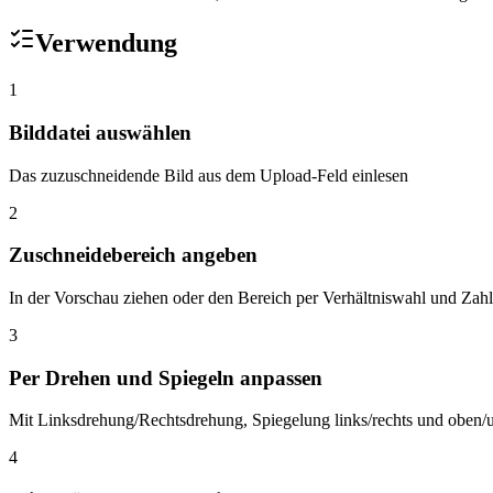
Verwendung
1
Bilddatei auswählen
Das zuzuschneidende Bild aus dem Upload-Feld einlesen
2
Zuschneidebereich angeben
In der Vorschau ziehen oder den Bereich per Verhältniswahl und Zah
3
Per Drehen und Spiegeln anpassen
Mit Linksdrehung/Rechtsdrehung, Spiegelung links/rechts und oben
4