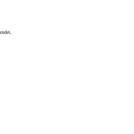
endet.