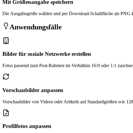
Mit Größenangabe speichern
Die Ausgabegröße wählen und per Download-Schaltfläche als PNG-B
Anwendungsfälle
Bilder für soziale Netzwerke erstellen
Fotos passend zum Post-Rahmen im Verhältnis 16:9 oder 1:1 zuschne
Vorschaubilder anpassen
Vorschaubilder von Videos oder Artikeln auf Standardgrößen wie 128
Profilfotos anpassen