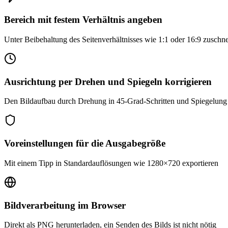
Bereich mit festem Verhältnis angeben
Unter Beibehaltung des Seitenverhältnisses wie 1:1 oder 16:9 zuschn
Ausrichtung per Drehen und Spiegeln korrigieren
Den Bildaufbau durch Drehung in 45-Grad-Schritten und Spiegelung 
Voreinstellungen für die Ausgabegröße
Mit einem Tipp in Standardauflösungen wie 1280×720 exportieren
Bildverarbeitung im Browser
Direkt als PNG herunterladen, ein Senden des Bilds ist nicht nötig