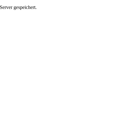
Server gespeichert.