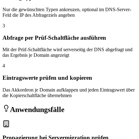
Nur die gewünschten Typen ankreuzen, optional im DNS-Server-
Feld die IP des Abfrageziels angeben
3
Abfrage per Prüf-Schaltfläche ausführen
Mit der Prüf-Schaltfläche wird serverseitig der DNS abgefragt und
das Ergebnis je Domain angezeigt
4
Eintragswerte prüfen und kopieren
Das Akkordeon je Domain aufklappen und jeden Eintragswert über
die Kopierschaltfläche übernehmen
Anwendungsfälle
Propagierung bei Servermigration prüfen