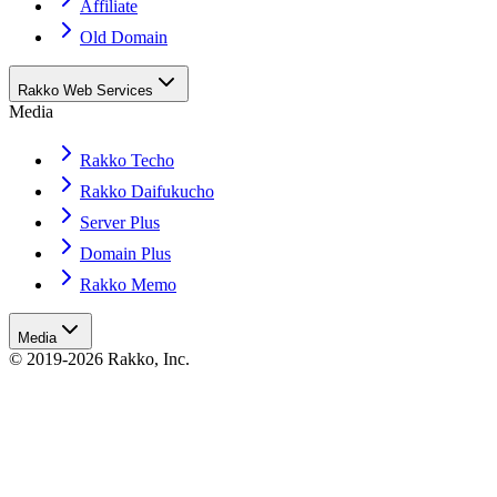
Affiliate
Old Domain
Rakko Web Services
Media
Rakko Techo
Rakko Daifukucho
Server Plus
Domain Plus
Rakko Memo
Media
© 2019-2026 Rakko, Inc.