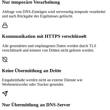
Nur temporäre Verarbeitung
Abfrage von DNS-Einträgen wird serverseitig temporär verarbeitet
und nach Rückgabe des Ergebnisses gelöscht.
Kommunikation mit HTTPS verschlüsselt
Alle gesendeten und empfangenen Daten werden durch TLS
verschlüsselt und können von Dritten nicht gelesen werden.
Keine Übermittlung an Dritte
Eingabeinhalte werden nicht an externe Dienste wie
Werbenetzwerke oder Tracker gesendet.
Nur Übermittlung an DNS-Server