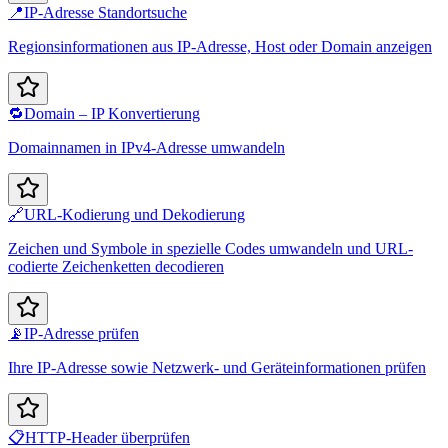
📍
IP-Adresse Standortsuche
Regionsinformationen aus IP-Adresse, Host oder Domain anzeigen
🔁
Domain – IP Konvertierung
Domainnamen in IPv4-Adresse umwandeln
🔗
URL-Kodierung und Dekodierung
Zeichen und Symbole in spezielle Codes umwandeln und URL-
codierte Zeichenketten decodieren
📡
IP-Adresse prüfen
Ihre IP-Adresse sowie Netzwerk- und Geräteinformationen prüfen
📋
HTTP-Header überprüfen