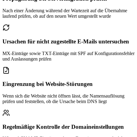
Nach einer Änderung während der Wartezeit auf die Übernahme
laufend prüfen, ob auf den neuen Wert umgestellt wurde
Ursachen für nicht zugestellte E-Mails untersuchen
MX-Einträge sowie TXT-Einträge mit SPF auf Konfigurationsfehler
und Auslassungen prüfen
Eingrenzung bei Website-Störungen
Wenn sich die Website nicht öffnen lässt, die Namensauflösung
prüfen und feststellen, ob die Ursache beim DNS liegt
Regelmäßige Kontrolle der Domaineinstellungen