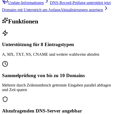
Update-Informationen
DNS-Record-Prüfung unterstützt jetzt
Domains mit Unterstrich am Anfang
Aktualisierungen anzeigen
Funktionen
Unterstützung für 8 Eintragstypen
A, MX, TXT, NS, CNAME und weitere wahlweise abrufen
Sammelprüfung von bis zu 10 Domains
Mehrere durch Zeilenumbruch getrennte Eingaben parallel abfragen
und Zeit sparen
Abzufragenden DNS-Server angebbar