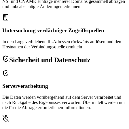
NS- und CNAME-Einträge mehrerer Domains gesammelt abfragen
und unbeabsichtigte Änderungen erkennen
Untersuchung verdächtiger Zugriffsquellen
In den Logs verbliebene IP-Adressen rückwärts auflösen und den
Hostnamen der Verbindungsquelle ermitteln
Sicherheit und Datenschutz
Serververarbeitung
Die Daten werden vorübergehend auf dem Server verarbeitet und
nach Rückgabe des Ergebnisses verworfen. Übermittelt werden nur
die für die Abfrage erforderlichen Informationen.