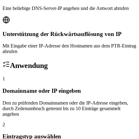
Eine beliebige DNS-Server-IP angeben und die Antwort abrufen
Unterstützung der Rückwärtsauflösung von IP
Mit Eingabe einer IP-Adresse den Hostnamen aus dem PTR-Eintrag
abrufen
Anwendung
1
Domainname oder IP eingeben
Den zu prüfenden Domainnamen oder die IP-Adresse eingeben,
durch Zeilenumbruch getrennt bis zu 10 Einträge gesammelt
angeben
2
Eintragstyp auswählen