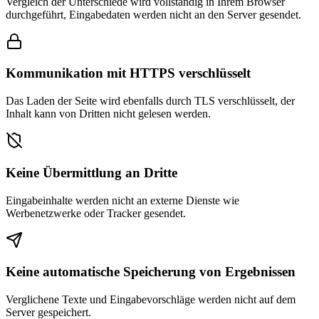
Vergleich der Unterschiede wird vollständig in Ihrem Browser
durchgeführt, Eingabedaten werden nicht an den Server gesendet.
Kommunikation mit HTTPS verschlüsselt
Das Laden der Seite wird ebenfalls durch TLS verschlüsselt, der
Inhalt kann von Dritten nicht gelesen werden.
Keine Übermittlung an Dritte
Eingabeinhalte werden nicht an externe Dienste wie
Werbenetzwerke oder Tracker gesendet.
Keine automatische Speicherung von Ergebnissen
Verglichene Texte und Eingabevorschläge werden nicht auf dem
Server gespeichert.