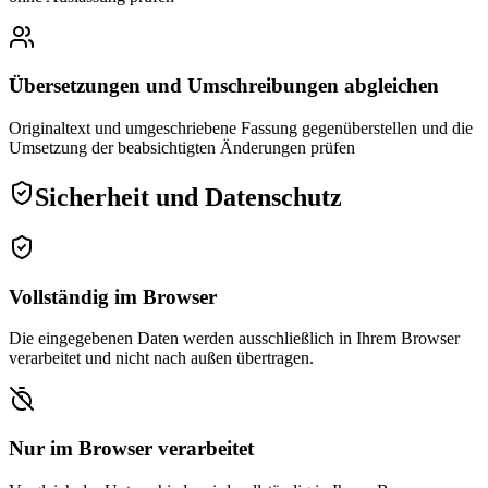
Übersetzungen und Umschreibungen abgleichen
Originaltext und umgeschriebene Fassung gegenüberstellen und die
Umsetzung der beabsichtigten Änderungen prüfen
Sicherheit und Datenschutz
Vollständig im Browser
Die eingegebenen Daten werden ausschließlich in Ihrem Browser
verarbeitet und nicht nach außen übertragen.
Nur im Browser verarbeitet