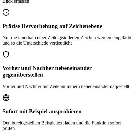
Blick erfassen
Präzise Hervorhebung auf Zeichenebene
Nur die innerhalb einer Zeile geänderten Zeichen werden eingefärbt
und so die Unterschiede verdeutlicht
Vorher und Nachher nebeneinander
gegenüberstellen
Vorher und Nachher mit Zeilennummern nebeneinander dargestellt
Sofort mit Beispiel ausprobieren
Den bereitgestellten Beispieltext laden und die Funktion sofort
prüfen