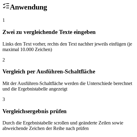
Anwendung
1
Zwei zu vergleichende Texte eingeben
Links den Text vorher, rechts den Text nachher jeweils einfügen (je
maximal 10.000 Zeichen)
2
Vergleich per Ausführen-Schaltfläche
Mit der Ausführen-Schaltfläche werden die Unterschiede berechnet
und die Ergebnistabelle angezeigt
3
Vergleichsergebnis prüfen
Durch die Ergebnistabelle scrollen und geänderte Zeilen sowie
abweichende Zeichen der Reihe nach prüfen