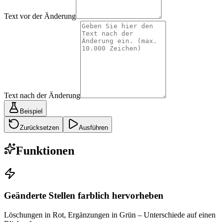
Text vor der Änderung
Text nach der Änderung
Beispiel
Zurücksetzen
Ausführen
Funktionen
Geänderte Stellen farblich hervorheben
Löschungen in Rot, Ergänzungen in Grün – Unterschiede auf einen