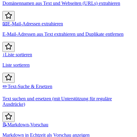
Domänennamen aus Text und Webseiten (URLs) extrahieren
📧
E-Mail-Adressen extrahieren
E-Mail-Adressen aus Text extrahieren und Duplikate entfernen
↕️
Liste sortieren
Liste sortieren
✏️
Text-Suche & Ersetzen
Text suchen und ersetzen (mit Unterstützung für reguläre
Ausdrücke)
📝
Markdown-Vorschau
Markdown in Echtzeit als Vorschau anzeigen