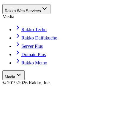
Rakko Web Services
Media
Rakko Techo
Rakko Daifukucho
Server Plus
Domain Plus
Rakko Memo
Media
© 2019-2026 Rakko, Inc.