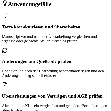
Anwendungsfälle
Texte korrekturlesen und überarbeiten
Manuskript vor und nach der Überarbeitung vergleichen und
ergänzte oder gelöschte Stellen lückenlos prüfen
Änderungen am Quellcode prüfen
Code vor und nach der Bearbeitung nebeneinanderlegen und den
Änderungsumfang schnell erfassen
Überarbeitungen von Verträgen und AGB prüfen
Alte und neue Klauseln vergleichen und geänderte Formulierungen
ohne Auslassung prüfen