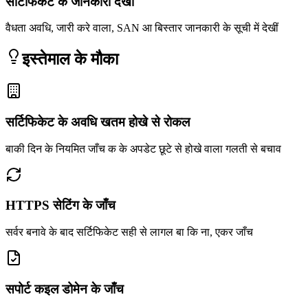
सर्टिफिकेट के जानकारी देखीं
वैधता अवधि, जारी करे वाला, SAN आ बिस्तार जानकारी के सूची में देखीं
इस्तेमाल के मौका
सर्टिफिकेट के अवधि खतम होखे से रोकल
बाकी दिन के नियमित जाँच क के अपडेट छूटे से होखे वाला गलती से बचाव
HTTPS सेटिंग के जाँच
सर्वर बनावे के बाद सर्टिफिकेट सही से लागल बा कि ना, एकर जाँच
सपोर्ट कइल डोमेन के जाँच