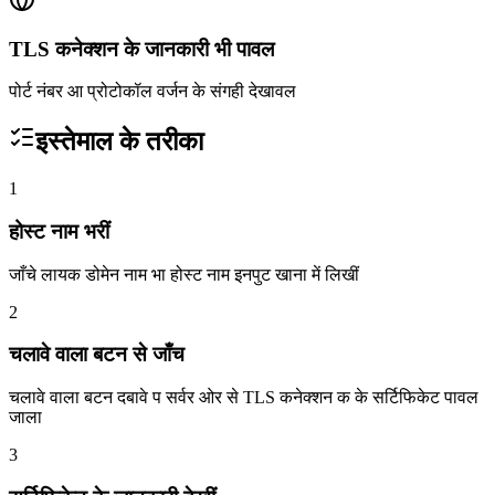
TLS कनेक्शन के जानकारी भी पावल
पोर्ट नंबर आ प्रोटोकॉल वर्जन के संगही देखावल
इस्तेमाल के तरीका
1
होस्ट नाम भरीं
जाँचे लायक डोमेन नाम भा होस्ट नाम इनपुट खाना में लिखीं
2
चलावे वाला बटन से जाँच
चलावे वाला बटन दबावे प सर्वर ओर से TLS कनेक्शन क के सर्टिफिकेट पावल
जाला
3