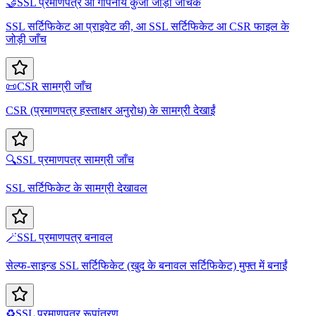
🤝
SSL प्रमाणपत्र आ गोपनीय कुंजी जोड़ी जाँचक
SSL सर्टिफिकेट आ प्राइवेट की, आ SSL सर्टिफिकेट आ CSR फाइल के
जोड़ी जाँच
📜
CSR सामग्री जाँच
CSR (प्रमाणपत्र हस्ताक्षर अनुरोध) के सामग्री देखाईं
🔍
SSL प्रमाणपत्र सामग्री जाँच
SSL सर्टिफिकेट के सामग्री देखावल
🪄
SSL प्रमाणपत्र बनावल
सेल्फ-साइन्ड SSL सर्टिफिकेट (खुद के बनावल सर्टिफिकेट) मुफ्त में बनाईं
♻️
SSL प्रमाणपत्र रूपांतरण