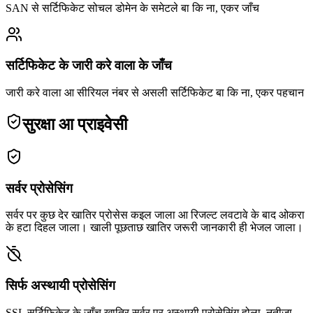
SAN से सर्टिफिकेट सोचल डोमेन के समेटले बा कि ना, एकर जाँच
सर्टिफिकेट के जारी करे वाला के जाँच
जारी करे वाला आ सीरियल नंबर से असली सर्टिफिकेट बा कि ना, एकर पहचान
सुरक्षा आ प्राइवेसी
सर्वर प्रोसेसिंग
सर्वर पर कुछ देर खातिर प्रोसेस कइल जाला आ रिजल्ट लवटावे के बाद ओकरा
के हटा दिहल जाला। खाली पूछताछ खातिर जरूरी जानकारी ही भेजल जाला।
सिर्फ अस्थायी प्रोसेसिंग
SSL सर्टिफिकेट के जाँच खातिर सर्वर पर अस्थायी प्रोसेसिंग होला, नतीजा