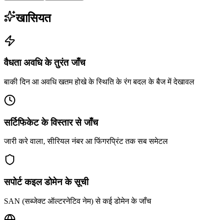
खासियत
वैधता अवधि के तुरंत जाँच
बाकी दिन आ अवधि खतम होखे के स्थिति के रंग बदल के बैज में देखावल
सर्टिफिकेट के विस्तार से जाँच
जारी करे वाला, सीरियल नंबर आ फिंगरप्रिंट तक सब समेटल
सपोर्ट कइल डोमेन के सूची
SAN (सब्जेक्ट ऑल्टरनेटिव नेम) से कई डोमेन के जाँच