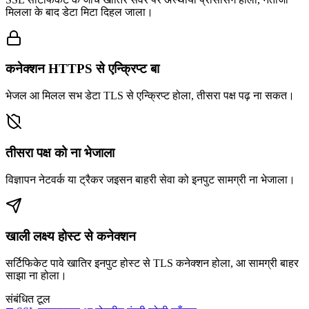
मिलला के बाद डेटा मिटा दिहल जाला।
कनेक्शन HTTPS से एन्क्रिप्ट बा
भेजल आ मिलल सभ डेटा TLS से एन्क्रिप्ट होला, तीसरा पक्ष पढ़ ना सकत।
तीसरा पक्ष को ना भेजाला
विज्ञापन नेटवर्क या ट्रैकर जइसन बाहरी सेवा को इनपुट सामग्री ना भेजाला।
खाली लक्ष्य होस्ट से कनेक्शन
सर्टिफिकेट पावे खातिर इनपुट होस्ट से TLS कनेक्शन होला, आ सामग्री बाहर
साझा ना होला।
संबंधित टूल