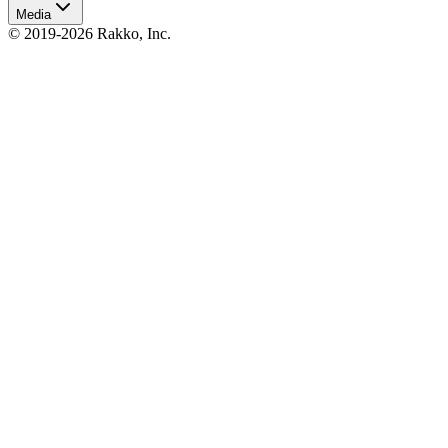
Media
© 2019-2026 Rakko, Inc.