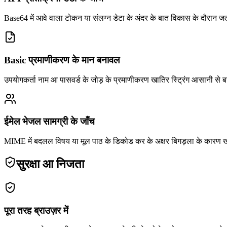
Base64 में आवे वाला टोकन या संलग्न डेटा के अंदर के बात विकास के दौरान जल
Basic प्रमाणीकरण के मान बनावल
उपयोगकर्ता नाम आ पासवर्ड के जोड़ के प्रमाणीकरण खातिर स्ट्रिंग आसानी से ब
ईमेल भेजल सामग्री के जाँच
MIME में बदलल विषय या मूल पाठ के डिकोड कर के अक्षर बिगड़ला के कारण ख
सुरक्षा आ निजता
पूरा तरह ब्राउज़र में