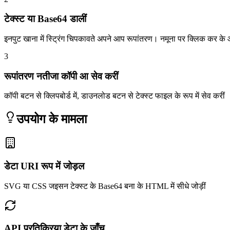
टेक्स्ट या Base64 डालीं
इनपुट खाना में स्ट्रिंग चिपकावते अपने आप रूपांतरण। नमूना पर क्लिक कर क
3
रूपांतरण नतीजा कॉपी आ सेव करीं
कॉपी बटन से क्लिपबोर्ड में, डाउनलोड बटन से टेक्स्ट फाइल के रूप में सेव करीं
उपयोग के मामला
डेटा URI रूप में जोड़ल
SVG या CSS जइसन टेक्स्ट के Base64 बना के HTML में सीधे जोड़ीं
API प्रतिक्रिया डेटा के जाँच