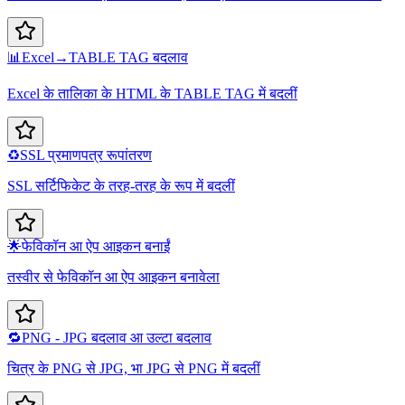
📊
Excel→TABLE TAG बदलाव
Excel के तालिका के HTML के TABLE TAG में बदलीं
♻️
SSL प्रमाणपत्र रूपांतरण
SSL सर्टिफिकेट के तरह-तरह के रूप में बदलीं
🌟
फेविकॉन आ ऐप आइकन बनाईं
तस्वीर से फेविकॉन आ ऐप आइकन बनावेला
🔁
PNG - JPG बदलाव आ उल्टा बदलाव
चित्र के PNG से JPG, भा JPG से PNG में बदलीं