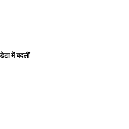
ेटा में बदलीं