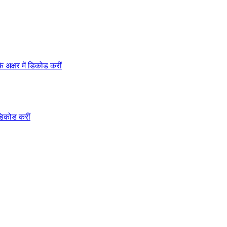
अक्षर में डिकोड करीं
डिकोड करीं