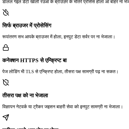
डालल गइल डेटा खाली रउआ के ब्राउज़र के भीतरे प्रोसेस होला आ बाहर ना 
सिर्फ ब्राउजर में प्रोसेसिंग
रूपांतरण सभ आपके ब्राउजर में होला, इनपुट डेटा सर्वर पर ना भेजाला।
कनेक्शन HTTPS से एन्क्रिप्ट बा
पेज लोडिंग भी TLS से एन्क्रिप्ट होला, तीसरा पक्ष सामग्री पढ़ ना सकत।
तीसरा पक्ष को ना भेजाला
विज्ञापन नेटवर्क या ट्रैकर जइसन बाहरी सेवा को इनपुट सामग्री ना भेजाला।