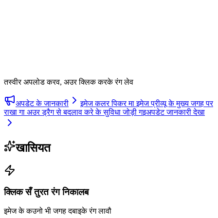
तस्वीर अपलोड करव, अउर क्लिक करके रंग लेव
अपडेट के जानकारी
इमेज कलर पिकर मा इमेज प्रीव्यू के मुख्य जगह पर
राखा गा अउर ड्रैग से बदलाव करे के सुविधा जोड़ी गइ
अपडेट जानकारी देखा
खासियत
क्लिक सँ तुरत रंग निकालब
इमेज के कउनो भी जगह दबाइके रंग लावौ