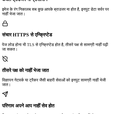
इमेज के रंग निकालब सब कुछ आपके ब्राउजर मा होत है, इनपुट डेटा सर्वर पर
नाहीं भेजा जात।
संचार HTTPS से एन्क्रिप्टेड
पेज लोड होना भी TLS से एन्क्रिप्टेड होत है, तीसरे पक्ष से सामग्री नाहीं पढ़ी
जा सकत।
तीसरे पक्ष को नाहीं भेजा जात
विज्ञापन नेटवर्क या ट्रैकर जैसी बाहरी सेवाओं को इनपुट सामग्री नाहीं भेजी
जात।
परिणाम अपने आप नाहीं सेव होत