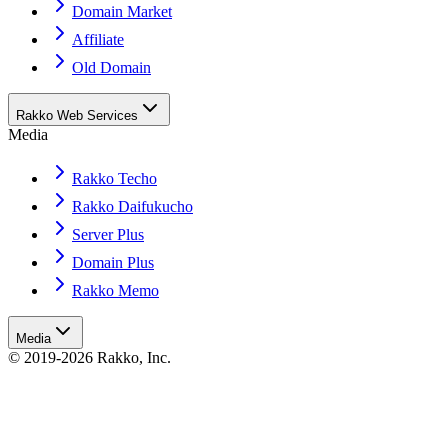
Domain Market
Affiliate
Old Domain
Rakko Web Services
Media
Rakko Techo
Rakko Daifukucho
Server Plus
Domain Plus
Rakko Memo
Media
© 2019-2026 Rakko, Inc.