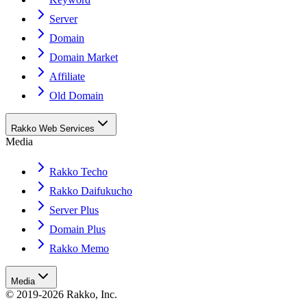
Server
Domain
Domain Market
Affiliate
Old Domain
Rakko Web Services
Media
Rakko Techo
Rakko Daifukucho
Server Plus
Domain Plus
Rakko Memo
Media
© 2019-2026 Rakko, Inc.