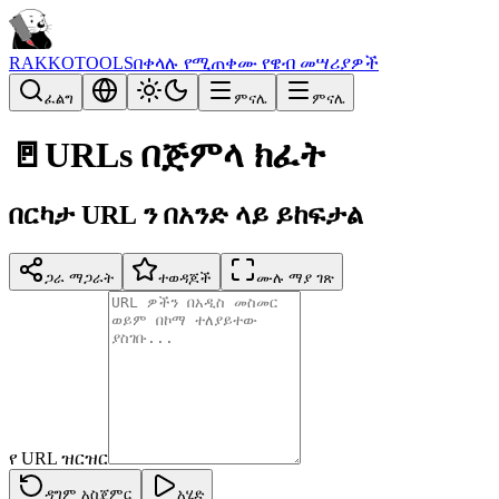
RAKKOTOOLS
በቀላሉ የሚጠቀሙ የዌብ መሣሪያዎች
ፈልግ
ምናሌ
ምናሌ
🚪
URLs በጅምላ ክፈት
በርካታ URL ን በአንድ ላይ ይከፍታል
ጋራ ማጋራት
ተወዳጆች
ሙሉ ማያ ገጽ
የ URL ዝርዝር
ዳግም አስጀምር
አሂድ