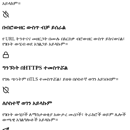
አይላክም።
በብሮውዘር ውስጥ ብቻ ይሰራል
የ URL ትንተናና መዘርጋት በሙሉ በእርስዎ ብሮውዘር ውስጥ ይከናወናል፣
የገቡት ውሂብ ወደ አገልጋይ አይላኩም።
ግንኙነት በHTTPS ተመስጥሯል
የገጹ ጭነትም በTLS ተመስጥሯል፣ ይዘቱ በሶስተኛ ወገን አይነበብም።
ለሶስተኛ ወገን አይላኩም
የገቡት ውሂቦች ለማስታወቂያ አውታረ መረቦች፣ ትራከሮች ወይም ሌሎች
ውጫዊ አገልግሎቶች አይላኩም።