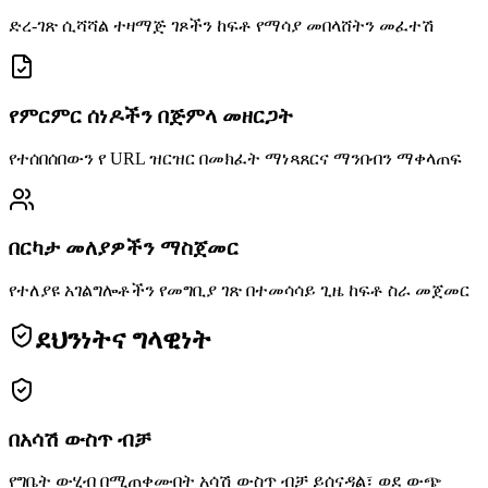
ድረ-ገጽ ሲሻሻል ተዛማጅ ገጾችን ከፍቶ የማሳያ መበላሸትን መፈተሽ
የምርምር ሰነዶችን በጅምላ መዘርጋት
የተሰበሰበውን የ URL ዝርዝር በመክፈት ማነጻጸርና ማንበብን ማቀላጠፍ
በርካታ መለያዎችን ማስጀመር
የተለያዩ አገልግሎቶችን የመግቢያ ገጽ በተመሳሳይ ጊዜ ከፍቶ ስራ መጀመር
ደህንነትና ግላዊነት
በአሳሽ ውስጥ ብቻ
የግቤት ውሂብ በሚጠቀሙበት አሳሽ ውስጥ ብቻ ይሰናዳል፣ ወደ ውጭ