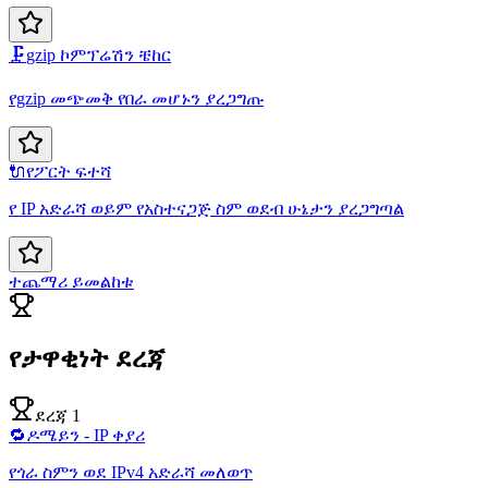
🗜️
gzip ኮምፕሬሽን ቼከር
የgzip መጭመቅ የበራ መሆኑን ያረጋግጡ
🔌
የፖርት ፍተሻ
የ IP አድራሻ ወይም የአስተናጋጅ ስም ወደብ ሁኔታን ያረጋግጣል
ተጨማሪ ይመልከቱ
የታዋቂነት ደረጃ
ደረጃ 1
🔁
ዶሜይን - IP ቀያሪ
የጎራ ስምን ወደ IPv4 አድራሻ መለወጥ