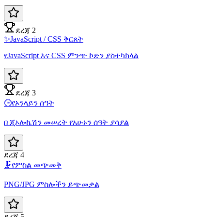
ደረጃ 2
✨
JavaScript / CSS ቅርጸት
የJavaScript እና CSS ምንጭ ኮድን ያስተካክላል
ደረጃ 3
🕒
የኦንላይን ሰዓት
በ ጂኦሎኬሽን መሠረት የአሁኑን ሰዓት ያሳያል
ደረጃ 4
🗜️
የምስል መጭመቅ
PNG/JPG ምስሎችን ይጭመቃል
ደረጃ 5