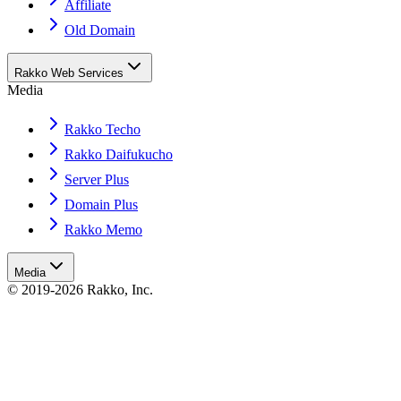
Affiliate
Old Domain
Rakko Web Services
Media
Rakko Techo
Rakko Daifukucho
Server Plus
Domain Plus
Rakko Memo
Media
© 2019-2026 Rakko, Inc.