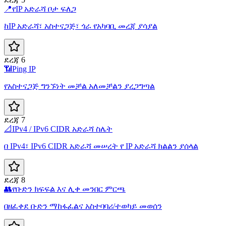
📍
የIP አድራሻ ቦታ ፍለጋ
ከIP አድራሻ፣ አስተናጋጅ፣ ጎራ የአካባቢ መረጃ ያሳያል
ደረጃ 6
📶
Ping IP
የአስተናጋጅ ግንኙነት መቻል አለመቻልን ያረጋግጣል
ደረጃ 7
📐
IPv4 / IPv6 CIDR አድራሻ ስሌት
በ IPv4፣ IPv6 CIDR አድራሻ መሠረት የ IP አድራሻ ክልልን ያሰላል
ደረጃ 8
👥
የቡድን ክፍፍል እና ሊቀ መንበር ምርጫ
በዘፈቀደ ቡድን ማከፋፈልና አስተባባሪ/ተወካይ መወሰን