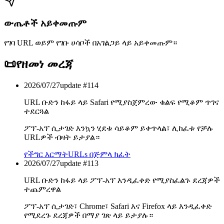
ውጤቶች አይቀመጡም
የገባ URL ወይም የገቡ ሀሳቦች በአገልጋይ ላይ አይቀመጡም።
📜
የዘመነ መረጃ
2026/07/27
update #
114
URL ቡድን ከፋይ ላይ Safari የሚያስጀምረው ቁልፍ የሚቆም ጥገና
ተደርጓል
ፖፕ-አፕ ሲታገድ እንኳን ሂደቱ ሳይቆም ይቀጥላል፣ ሊከፈቱ የቻሉ
URLዎች ብዛት ይታያል።
የችግር እርማት
URLs በጅምላ ክፈት
2026/07/27
update #
113
URL ቡድን ከፋይ ላይ ፖፕ-አፕ እንዲፈቀድ የሚያስፈልጉ ደረጃዎች
ተጨምረዋል
ፖፕ-አፕ ሲታገድ፣ Chrome፣ Safari እና Firefox ላይ እንዲፈቀድ
የሚደረጉ ደረጃዎች በማያ ገጽ ላይ ይታያሉ።