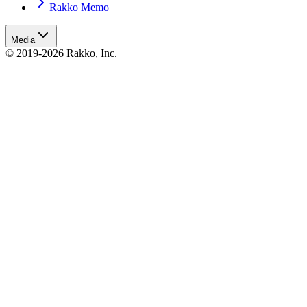
Rakko Memo
Media
© 2019-2026 Rakko, Inc.