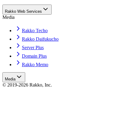
Rakko Web Services
Media
Rakko Techo
Rakko Daifukucho
Server Plus
Domain Plus
Rakko Memo
Media
© 2019-2026 Rakko, Inc.