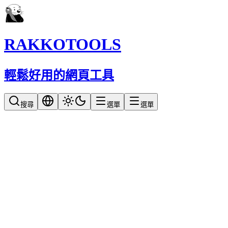
RAKKOTOOLS
輕鬆好用的網頁工具
搜尋
選單
選單