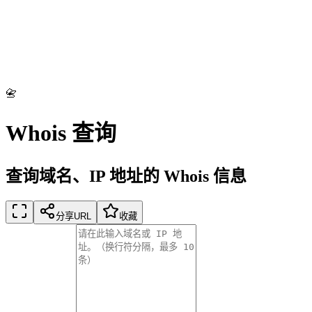
📇
Whois 查询
查询域名、IP 地址的 Whois 信息
分享URL
收藏