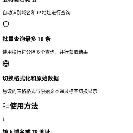
自动识别域名和 IP 地址进行查询
批量查询最多 10 条
使用换行符分隔多个查询，并行获取结果
切换格式化和原始数据
易读的表格格式与原始文本通过标签切换显示
使用方法
1
输入域名或 IP 地址