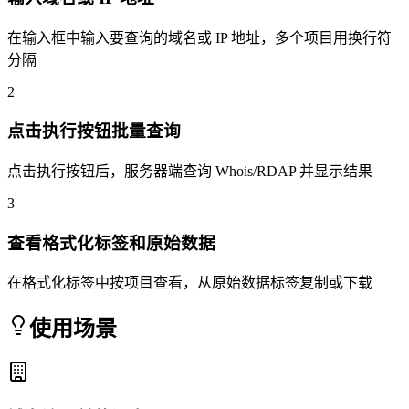
在输入框中输入要查询的域名或 IP 地址，多个项目用换行符
分隔
2
点击执行按钮批量查询
点击执行按钮后，服务器端查询 Whois/RDAP 并显示结果
3
查看格式化标签和原始数据
在格式化标签中按项目查看，从原始数据标签复制或下载
使用场景