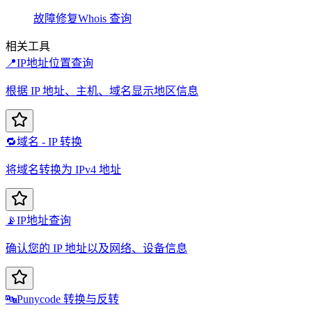
故障修复
Whois 查询
相关工具
📍
IP地址位置查询
根据 IP 地址、主机、域名显示地区信息
🔁
域名 - IP 转换
将域名转换为 IPv4 地址
📡
IP地址查询
确认您的 IP 地址以及网络、设备信息
🔤
Punycode 转换与反转