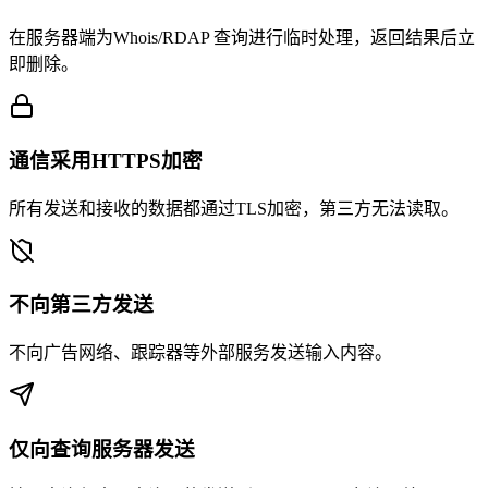
在服务器端为Whois/RDAP 查询进行临时处理，返回结果后立
即删除。
通信采用HTTPS加密
所有发送和接收的数据都通过TLS加密，第三方无法读取。
不向第三方发送
不向广告网络、跟踪器等外部服务发送输入内容。
仅向查询服务器发送