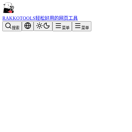
RAKKOTOOLS
轻松好用的网页工具
搜索
菜单
菜单