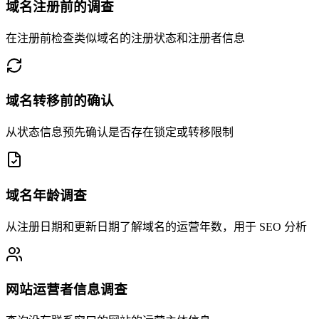
域名注册前的调查
在注册前检查类似域名的注册状态和注册者信息
域名转移前的确认
从状态信息预先确认是否存在锁定或转移限制
域名年龄调查
从注册日期和更新日期了解域名的运营年数，用于 SEO 分析
网站运营者信息调查