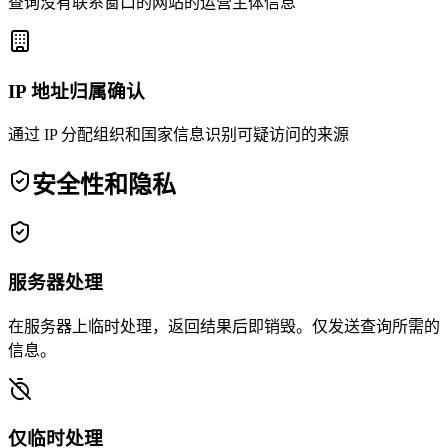
查询没有联系窗口的网站的运营主体信息
IP 地址归属确认
通过 IP 分配组织和国家信息识别可疑访问的来源
安全性和隐私
服务器处理
在服务器上临时处理，返回结果后即销毁。仅发送查询所需的
信息。
仅临时处理