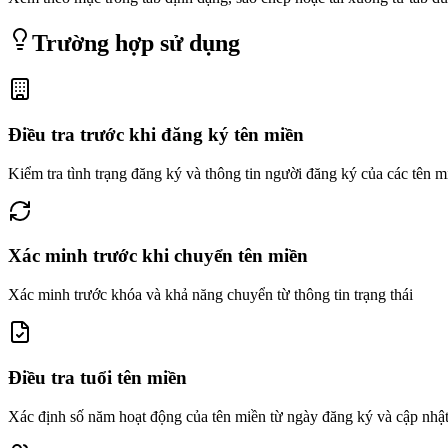
Trường hợp sử dụng
Điều tra trước khi đăng ký tên miền
Kiểm tra tình trạng đăng ký và thông tin người đăng ký của các tên m
Xác minh trước khi chuyển tên miền
Xác minh trước khóa và khả năng chuyển từ thông tin trạng thái
Điều tra tuổi tên miền
Xác định số năm hoạt động của tên miền từ ngày đăng ký và cập nhậ