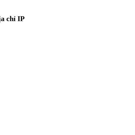
a chỉ IP