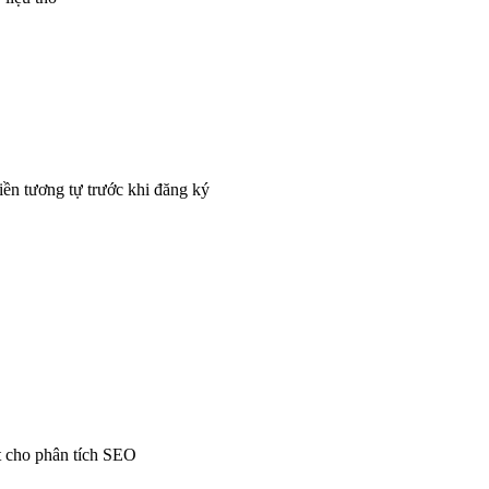
iền tương tự trước khi đăng ký
t cho phân tích SEO