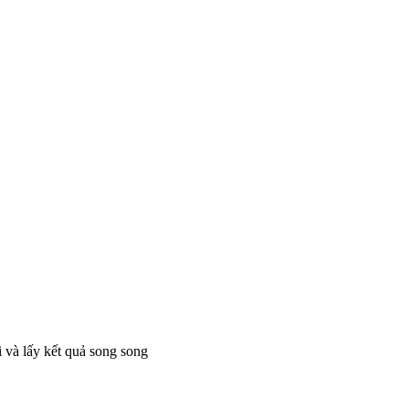
 và lấy kết quả song song