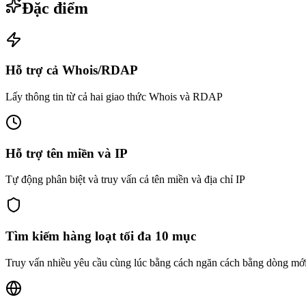
Đặc điểm
Hỗ trợ cả Whois/RDAP
Lấy thông tin từ cả hai giao thức Whois và RDAP
Hỗ trợ tên miền và IP
Tự động phân biệt và truy vấn cả tên miền và địa chỉ IP
Tìm kiếm hàng loạt tối đa 10 mục
Truy vấn nhiều yêu cầu cùng lúc bằng cách ngăn cách bằng dòng mới