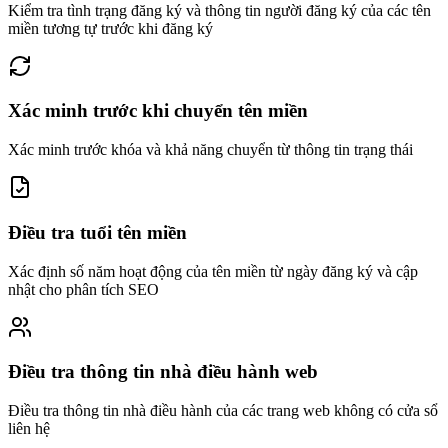
Kiểm tra tình trạng đăng ký và thông tin người đăng ký của các tên
miền tương tự trước khi đăng ký
Xác minh trước khi chuyển tên miền
Xác minh trước khóa và khả năng chuyển từ thông tin trạng thái
Điều tra tuổi tên miền
Xác định số năm hoạt động của tên miền từ ngày đăng ký và cập
nhật cho phân tích SEO
Điều tra thông tin nhà điều hành web
Điều tra thông tin nhà điều hành của các trang web không có cửa sổ
liên hệ