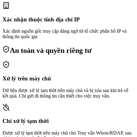
Xác nhận thuộc tính địa chỉ IP
Xác định nguồn gốc truy cập đáng ngờ từ tổ chức phân bổ IP và
thông tin quốc gia
An toàn và quyền riêng tư
Xử lý trên máy chủ
Dữ liệu được xử lý tạm thời trên máy chủ và bị xóa sau khi trả về
kết quả. Chỉ gửi đi thông tin cần thiết cho việc truy vấn.
Chỉ xử lý tạm thời
Được xử lý tạm thời trên máy chủ cho Truy vấn Whois/RDAP, sau