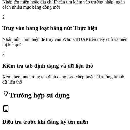
Nhập tên miền hoặc địa chỉ IP cần tìm kiếm vào trường nhập, ngăn
cách nhiều mục bằng dòng mới
2
Truy vấn hàng loạt bằng nút Thực hiện
Nhấn nút Thực hiện để truy vấn Whois/RDAP trên máy chủ và hiển
thị kết quả
3
Kiểm tra tab định dạng và dữ liệu thô
Xem theo mục trong tab định dạng, sao chép hoặc tải xuống từ tab
dữ liệu thô
Trường hợp sử dụng
Điều tra trước khi đăng ký tên miền