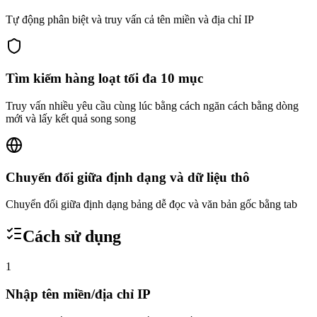
Tự động phân biệt và truy vấn cả tên miền và địa chỉ IP
Tìm kiếm hàng loạt tối đa 10 mục
Truy vấn nhiều yêu cầu cùng lúc bằng cách ngăn cách bằng dòng
mới và lấy kết quả song song
Chuyển đổi giữa định dạng và dữ liệu thô
Chuyển đổi giữa định dạng bảng dễ đọc và văn bản gốc bằng tab
Cách sử dụng
1
Nhập tên miền/địa chỉ IP