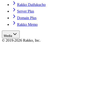
Rakko Daifukucho
Server Plus
Domain Plus
Rakko Memo
Media
© 2019-2026 Rakko, Inc.