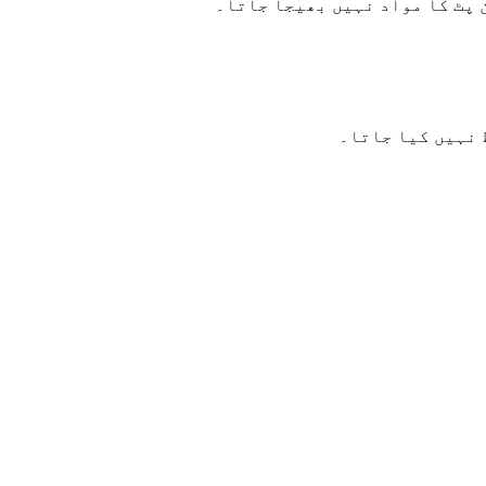
 پٹ کا مواد نہیں بھیجا جاتا۔
 نہیں کیا جاتا۔