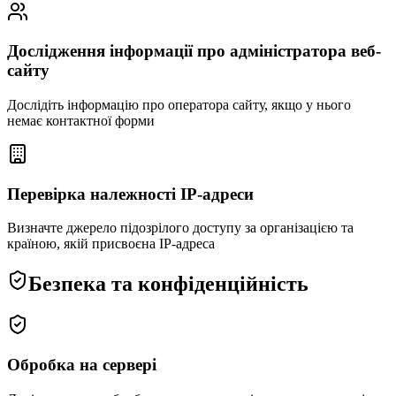
Дослідження інформації про адміністратора веб-
сайту
Дослідіть інформацію про оператора сайту, якщо у нього
немає контактної форми
Перевірка належності IP-адреси
Визначте джерело підозрілого доступу за організацією та
країною, якій присвоєна IP-адреса
Безпека та конфіденційність
Обробка на сервері