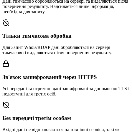
Дані тимчасово обробляються на сервері та видаляються після
повернення результату. Надсилається лише інформація,
необхідна для запиту.
Тільки тимчасова обробка
Для Запит Whois/RDAP дані обробляються на сервері
тимчасово і видаляються після повернення результату.
Зв'язок зашифрований через HTTPS
Усі передані та отримані дані зашифровані за допомогою TLS і
недоступні для третіх осіб.
Без передачі третім особам
Вхідні дані не відправляються на зовнішні сервіси, такі як