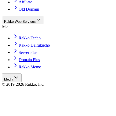
Affiliate
Old Domain
Rakko Web Services
Media
Rakko Techo
Rakko Daifukucho
Server Plus
Domain Plus
Rakko Memo
Media
© 2019-2026 Rakko, Inc.