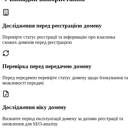
Дослідження перед реєстрацією домену
Перевірте статус реєстрації та інформацію про власника
схожих доменів перед реєстрацією
Перевірка перед передачею домену
Перед передачею перевірте статус домену щодо блокування та
можливості передачі
Дослідження віку домену
Визначте період експлуатації домену за датами реєстрації та
оновлення для SEO-аналізу