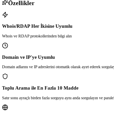
Özellikler
Whois/RDAP Her İkisine Uyumlu
Whois ve RDAP protokollerinden bilgi alın
Domain ve IP'ye Uyumlu
Domain adlarını ve IP adreslerini otomatik olarak ayırt ederek sorgula
Toplu Arama ile En Fazla 10 Madde
Satır sonu ayraçlı birden fazla sorguyu aynı anda sorgulayın ve paralel