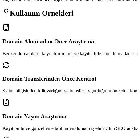
Kullanım Örnekleri
Domain Alınmadan Önce Araştırma
Benzer domainlerin kayıt durumunu ve kayıtçı bilgisini alınmadan önc
Domain Transferinden Önce Kontrol
Status bilgisinden kilit varlığını ve transfer uygunluğunu önceden kon
Domain Yaşını Araştırma
Kayıt tarihi ve güncelleme tarihinden domain işletim yılını SEO analiz