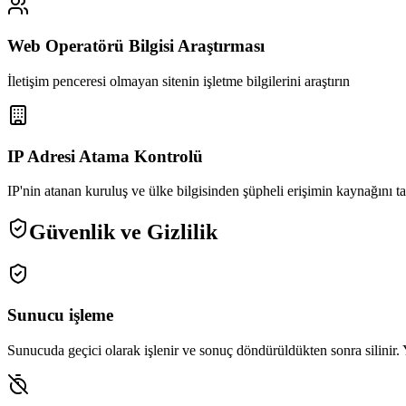
Web Operatörü Bilgisi Araştırması
İletişim penceresi olmayan sitenin işletme bilgilerini araştırın
IP Adresi Atama Kontrolü
IP'nin atanan kuruluş ve ülke bilgisinden şüpheli erişimin kaynağını t
Güvenlik ve Gizlilik
Sunucu işleme
Sunucuda geçici olarak işlenir ve sonuç döndürüldükten sonra silinir. Y