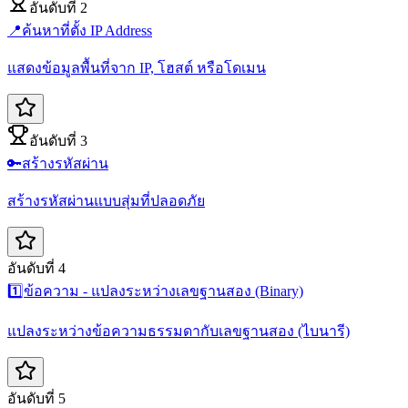
อันดับที่ 2
📍
ค้นหาที่ตั้ง IP Address
แสดงข้อมูลพื้นที่จาก IP, โฮสต์ หรือโดเมน
อันดับที่ 3
🔑
สร้างรหัสผ่าน
สร้างรหัสผ่านแบบสุ่มที่ปลอดภัย
อันดับที่ 4
1️⃣
ข้อความ - แปลงระหว่างเลขฐานสอง (Binary)
แปลงระหว่างข้อความธรรมดากับเลขฐานสอง (ไบนารี)
อันดับที่ 5