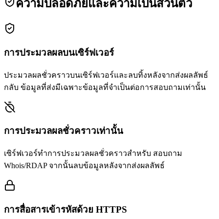
ความปลอดภัยและความเป็นส่วนตัว
การประมวลผลบนเซิร์ฟเวอร์
ประมวลผลชั่วคราวบนเซิร์ฟเวอร์และลบทิ้งหลังจากส่งผลลัพธ์
กลับ ข้อมูลที่ส่งมีเฉพาะข้อมูลที่จำเป็นต่อการสอบถามเท่านั้น
การประมวลผลชั่วคราวเท่านั้น
เซิร์ฟเวอร์ทำการประมวลผลชั่วคราวสำหรับ สอบถาม
Whois/RDAP จากนั้นลบข้อมูลหลังจากส่งผลลัพธ์
การสื่อสารเข้ารหัสด้วย HTTPS