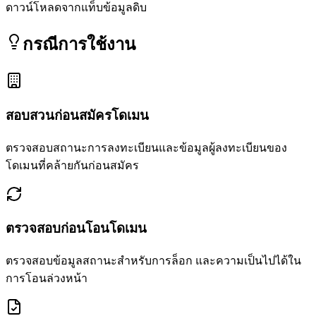
ดาวน์โหลดจากแท็บข้อมูลดิบ
กรณีการใช้งาน
สอบสวนก่อนสมัครโดเมน
ตรวจสอบสถานะการลงทะเบียนและข้อมูลผู้ลงทะเบียนของ
โดเมนที่คล้ายกันก่อนสมัคร
ตรวจสอบก่อนโอนโดเมน
ตรวจสอบข้อมูลสถานะสำหรับการล็อก และความเป็นไปได้ใน
การโอนล่วงหน้า