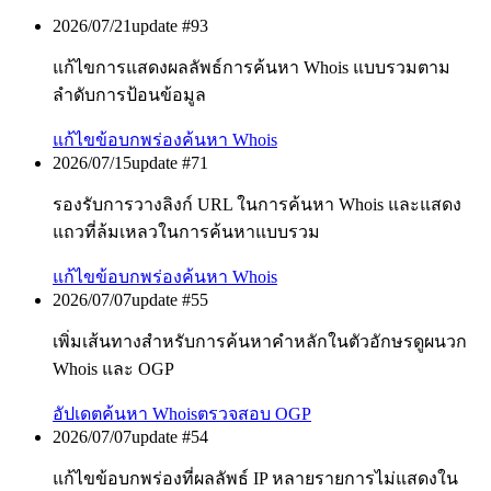
2026/07/21
update #
93
แก้ไขการแสดงผลลัพธ์การค้นหา Whois แบบรวมตาม
ลำดับการป้อนข้อมูล
แก้ไขข้อบกพร่อง
ค้นหา Whois
2026/07/15
update #
71
รองรับการวางลิงก์ URL ในการค้นหา Whois และแสดง
แถวที่ล้มเหลวในการค้นหาแบบรวม
แก้ไขข้อบกพร่อง
ค้นหา Whois
2026/07/07
update #
55
เพิ่มเส้นทางสำหรับการค้นหาคำหลักในตัวอักษรดูผนวก
Whois และ OGP
อัปเดต
ค้นหา Whois
ตรวจสอบ OGP
2026/07/07
update #
54
แก้ไขข้อบกพร่องที่ผลลัพธ์ IP หลายรายการไม่แสดงใน