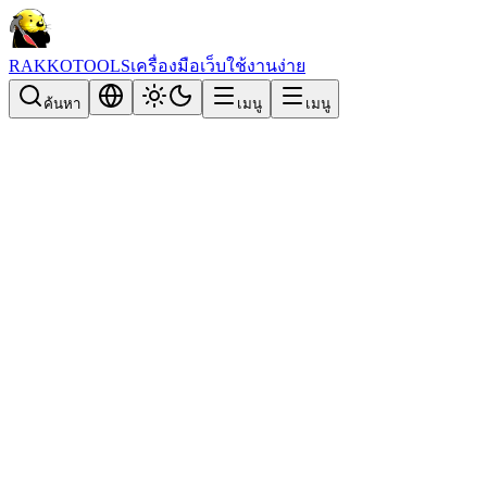
RAKKOTOOLS
เครื่องมือเว็บใช้งานง่าย
ค้นหา
เมนู
เมนู