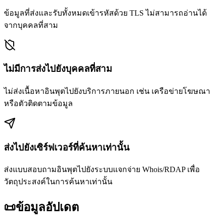
ข้อมูลที่ส่งและรับทั้งหมดเข้ารหัสด้วย TLS ไม่สามารถอ่านได้
จากบุคคลที่สาม
ไม่มีการส่งไปยังบุคคลที่สาม
ไม่ส่งเนื้อหาอินพุตไปยังบริการภายนอก เช่น เครือข่ายโฆษณา
หรือตัวติดตามข้อมูล
ส่งไปยังเซิร์ฟเวอร์ที่ค้นหาเท่านั้น
ส่งแบบสอบถามอินพุตไปยังระบบแจกจ่าย Whois/RDAP เพื่อ
วัตถุประสงค์ในการค้นหาเท่านั้น
📜
ข้อมูลอัปเดต