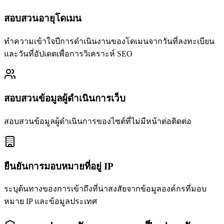
สอบสวนอายุโดเมน
ทำความเข้าใจปีการดำเนินงานของโดเมนจากวันที่ลงทะเบียน
และวันที่อัปเดตเพื่อการวิเคราะห์ SEO
สอบสวนข้อมูลผู้ดำเนินการเว็บ
สอบสวนข้อมูลผู้ดำเนินการของไซต์ที่ไม่มีหน้าต่อติดต่อ
ยืนยันการมอบหมายที่อยู่ IP
ระบุต้นทางของการเข้าถึงที่น่าสงสัยจากข้อมูลองค์กรที่มอบ
หมาย IP และข้อมูลประเทศ