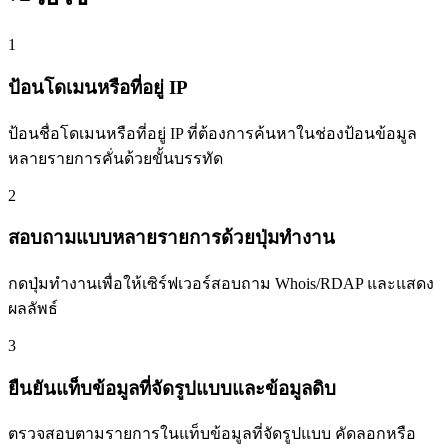
1
ป้อนโดเมนหรือที่อยู่ IP
ป้อนชื่อโดเมนหรือที่อยู่ IP ที่ต้องการค้นหาในช่องป้อนข้อมูล
หลายรายการคั่นด้วยขั้นบรรทัด
2
สอบถามแบบหลายรายการด้วยปุ่มทำงาน
กดปุ่มทำงานเพื่อให้เซิร์ฟเวอร์สอบถาม Whois/RDAP และแสดง
ผลลัพธ์
3
ยืนยันแท็บข้อมูลที่จัดรูปแบบและข้อมูลดิบ
ตรวจสอบตามรายการในแท็บข้อมูลที่จัดรูปแบบ คัดลอกหรือ