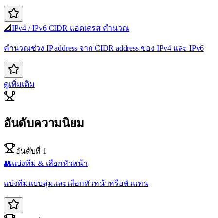
📐
IPv4 / IPv6 CIDR แอดเดรส คำนวณ
คำนวณช่วง IP address จาก CIDR address ของ IPv4 และ IPv6
ดูเพิ่มเติม
อันดับความนิยม
อันดับที่ 1
👥
แบ่งทีม & เลือกหัวหน้า
แบ่งทีมแบบสุ่มและเลือกหัวหน้าหรือตัวแทน