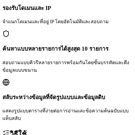
รองรับโดเมนและ IP
จำแนกโดเมนและที่อยู่ IP โดยอัตโนมัติและสอบถาม
ค้นหาแบบหลายรายการได้สูงสุด 10 รายการ
สอบถามแบบคิวรีหลายรายการพร้อมกันโดยขั้นบรรทัดและดึง
ข้อมูลแบบขนาน
สลับระหว่างข้อมูลที่จัดรูปแบบและข้อมูลดิบ
แสดงรูปแบบตารางที่ง่ายต่อการอ่านและข้อความต้นฉบับแบบ
แท็บสลับ
วิธีใช้