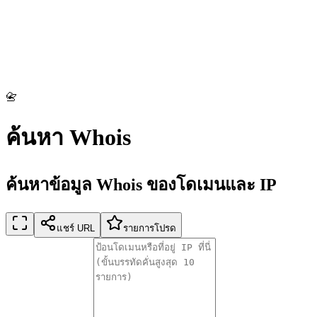
📇
ค้นหา Whois
ค้นหาข้อมูล Whois ของโดเมนและ IP
แชร์ URL
รายการโปรด