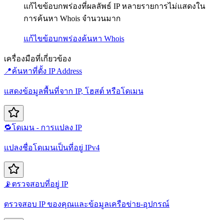
แก้ไขข้อบกพร่องที่ผลลัพธ์ IP หลายรายการไม่แสดงใน
การค้นหา Whois จำนวนมาก
แก้ไขข้อบกพร่อง
ค้นหา Whois
เครื่องมือที่เกี่ยวข้อง
📍
ค้นหาที่ตั้ง IP Address
แสดงข้อมูลพื้นที่จาก IP, โฮสต์ หรือโดเมน
🔁
โดเมน - การแปลง IP
แปลงชื่อโดเมนเป็นที่อยู่ IPv4
📡
ตรวจสอบที่อยู่ IP
ตรวจสอบ IP ของคุณและข้อมูลเครือข่าย-อุปกรณ์