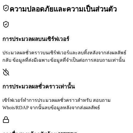
ความปลอดภัยและความเป็นส่วนตัว
การประมวลผลบนเซิร์ฟเวอร์
ประมวลผลชั่วคราวบนเซิร์ฟเวอร์และลบทิ้งหลังจากส่งผลลัพธ์
กลับ ข้อมูลที่ส่งมีเฉพาะข้อมูลที่จำเป็นต่อการสอบถามเท่านั้น
การประมวลผลชั่วคราวเท่านั้น
เซิร์ฟเวอร์ทำการประมวลผลชั่วคราวสำหรับ สอบถาม
Whois/RDAP จากนั้นลบข้อมูลหลังจากส่งผลลัพธ์