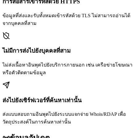
การสื่อสารเข้ารหัสด้วย HTTPS
ข้อมูลที่ส่งและรับทั้งหมดเข้ารหัสด้วย TLS ไม่สามารถอ่านได้
จากบุคคลที่สาม
ไม่มีการส่งไปยังบุคคลที่สาม
ไม่ส่งเนื้อหาอินพุตไปยังบริการภายนอก เช่น เครือข่ายโฆษณา
หรือตัวติดตามข้อมูล
ส่งไปยังเซิร์ฟเวอร์ที่ค้นหาเท่านั้น
ส่งแบบสอบถามอินพุตไปยังระบบแจกจ่าย Whois/RDAP เพื่อ
วัตถุประสงค์ในการค้นหาเท่านั้น