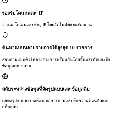
รองรับโดเมนและ IP
จำแนกโดเมนและที่อยู่ IP โดยอัตโนมัติและสอบถาม
ค้นหาแบบหลายรายการได้สูงสุด 10 รายการ
สอบถามแบบคิวรีหลายรายการพร้อมกันโดยขั้นบรรทัดและดึง
ข้อมูลแบบขนาน
สลับระหว่างข้อมูลที่จัดรูปแบบและข้อมูลดิบ
แสดงรูปแบบตารางที่ง่ายต่อการอ่านและข้อความต้นฉบับแบบ
แท็บสลับ