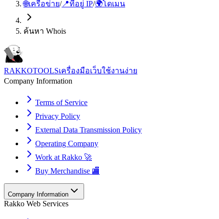
🌐
เครือข่าย
/
📍
ที่อยู่ IP
/
🌍
โดเมน
ค้นหา Whois
RAKKOTOOLS
เครื่องมือเว็บใช้งานง่าย
Company Information
Terms of Service
Privacy Policy
External Data Transmission Policy
Operating Company
Work at Rakko 🚀
Buy Merchandise 🏬
Company Information
Rakko Web Services