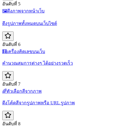
อันดับที่ 5
🖼️
ดึงภาพจากหน้าเว็บ
ดึงรูปภาพทั้งหมดบนเว็บไซต์
อันดับที่ 6
🧮
เครื่องคิดเลขบนเว็บ
คำนวณสมการต่างๆ ได้อย่างรวดเร็ว
อันดับที่ 7
🌈
ตัวเลือกสีจากภาพ
ดึงโค้ดสีจากรูปภาพหรือ URL รูปภาพ
อันดับที่ 8