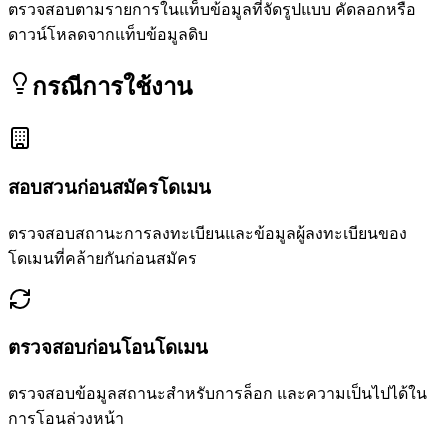
ตรวจสอบตามรายการในแท็บข้อมูลที่จัดรูปแบบ คัดลอกหรือ
ดาวน์โหลดจากแท็บข้อมูลดิบ
กรณีการใช้งาน
สอบสวนก่อนสมัครโดเมน
ตรวจสอบสถานะการลงทะเบียนและข้อมูลผู้ลงทะเบียนของ
โดเมนที่คล้ายกันก่อนสมัคร
ตรวจสอบก่อนโอนโดเมน
ตรวจสอบข้อมูลสถานะสำหรับการล็อก และความเป็นไปได้ใน
การโอนล่วงหน้า