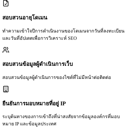
สอบสวนอายุโดเมน
ทำความเข้าใจปีการดำเนินงานของโดเมนจากวันที่ลงทะเบียน
และวันที่อัปเดตเพื่อการวิเคราะห์ SEO
สอบสวนข้อมูลผู้ดำเนินการเว็บ
สอบสวนข้อมูลผู้ดำเนินการของไซต์ที่ไม่มีหน้าต่อติดต่อ
ยืนยันการมอบหมายที่อยู่ IP
ระบุต้นทางของการเข้าถึงที่น่าสงสัยจากข้อมูลองค์กรที่มอบ
หมาย IP และข้อมูลประเทศ