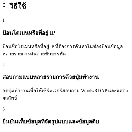
วิธีใช้
1
ป้อนโดเมนหรือที่อยู่ IP
ป้อนชื่อโดเมนหรือที่อยู่ IP ที่ต้องการค้นหาในช่องป้อนข้อมูล
หลายรายการคั่นด้วยขั้นบรรทัด
2
สอบถามแบบหลายรายการด้วยปุ่มทำงาน
กดปุ่มทำงานเพื่อให้เซิร์ฟเวอร์สอบถาม Whois/RDAP และแสดง
ผลลัพธ์
3
ยืนยันแท็บข้อมูลที่จัดรูปแบบและข้อมูลดิบ