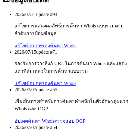
📜
ข้อมูลอัปเดต
2026/07/21
update #
93
แก้ไขการแสดงผลลัพธ์การค้นหา Whois แบบรวมตาม
ลำดับการป้อนข้อมูล
แก้ไขข้อบกพร่อง
ค้นหา Whois
2026/07/15
update #
71
รองรับการวางลิงก์ URL ในการค้นหา Whois และแสดง
แถวที่ล้มเหลวในการค้นหาแบบรวม
แก้ไขข้อบกพร่อง
ค้นหา Whois
2026/07/07
update #
55
เพิ่มเส้นทางสำหรับการค้นหาคำหลักในตัวอักษรดูผนวก
Whois และ OGP
อัปเดต
ค้นหา Whois
ตรวจสอบ OGP
2026/07/07
update #
54