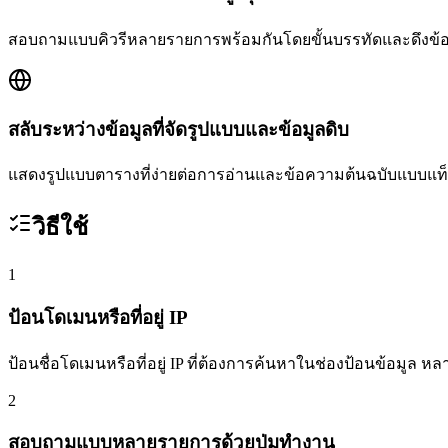
สอบถามแบบคิวรีหลายรายการพร้อมกันโดยขั้นบรรทัดและดึงข
สลับระหว่างข้อมูลที่จัดรูปแบบและข้อมูลดิบ
แสดงรูปแบบตารางที่ง่ายต่อการอ่านและข้อความต้นฉบับแบบแท็
วิธีใช้
1
ป้อนโดเมนหรือที่อยู่ IP
ป้อนชื่อโดเมนหรือที่อยู่ IP ที่ต้องการค้นหาในช่องป้อนข้อมูล ห
2
สอบถามแบบหลายรายการด้วยปุ่มทำงาน