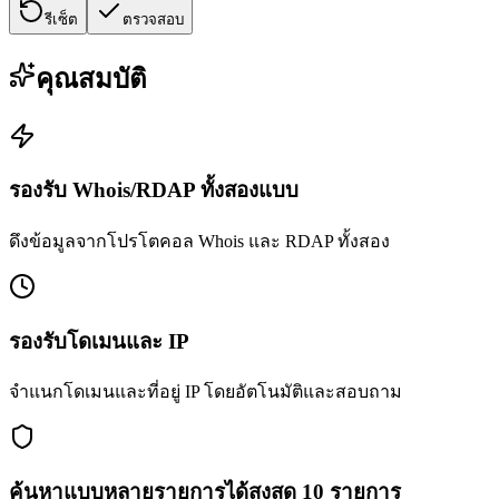
รีเซ็ต
ตรวจสอบ
คุณสมบัติ
รองรับ Whois/RDAP ทั้งสองแบบ
ดึงข้อมูลจากโปรโตคอล Whois และ RDAP ทั้งสอง
รองรับโดเมนและ IP
จำแนกโดเมนและที่อยู่ IP โดยอัตโนมัติและสอบถาม
ค้นหาแบบหลายรายการได้สูงสุด 10 รายการ