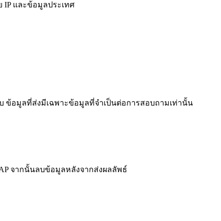
ย IP และข้อมูลประเทศ
ข้อมูลที่ส่งมีเฉพาะข้อมูลที่จำเป็นต่อการสอบถามเท่านั้น
 จากนั้นลบข้อมูลหลังจากส่งผลลัพธ์