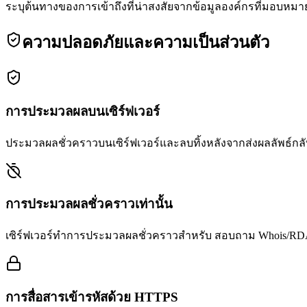
ระบุต้นทางของการเข้าถึงที่น่าสงสัยจากข้อมูลองค์กรที่มอบหมา
ความปลอดภัยและความเป็นส่วนตัว
การประมวลผลบนเซิร์ฟเวอร์
ประมวลผลชั่วคราวบนเซิร์ฟเวอร์และลบทิ้งหลังจากส่งผลลัพธ์กลับ 
การประมวลผลชั่วคราวเท่านั้น
เซิร์ฟเวอร์ทำการประมวลผลชั่วคราวสำหรับ สอบถาม Whois/RDAP
การสื่อสารเข้ารหัสด้วย HTTPS