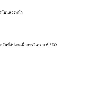
รโอนล่วงหน้า
นที่อัปเดตเพื่อการวิเคราะห์ SEO