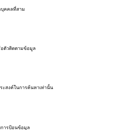
กบุคคลที่สาม
ือตัวติดตามข้อมูล
ระสงค์ในการค้นหาเท่านั้น
การป้อนข้อมูล