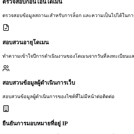
ตรวจสอบก่อนโอนโดเมน
ตรวจสอบข้อมูลสถานะสำหรับการล็อก และความเป็นไปได้ในกา
สอบสวนอายุโดเมน
ทำความเข้าใจปีการดำเนินงานของโดเมนจากวันที่ลงทะเบียนและวั
สอบสวนข้อมูลผู้ดำเนินการเว็บ
สอบสวนข้อมูลผู้ดำเนินการของไซต์ที่ไม่มีหน้าต่อติดต่อ
ยืนยันการมอบหมายที่อยู่ IP