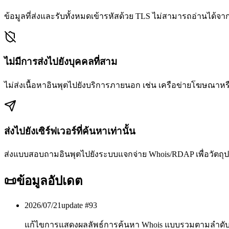
ข้อมูลที่ส่งและรับทั้งหมดเข้ารหัสด้วย TLS ไม่สามารถอ่านได้จา
ไม่มีการส่งไปยังบุคคลที่สาม
ไม่ส่งเนื้อหาอินพุตไปยังบริการภายนอก เช่น เครือข่ายโฆษณาหร
ส่งไปยังเซิร์ฟเวอร์ที่ค้นหาเท่านั้น
ส่งแบบสอบถามอินพุตไปยังระบบแจกจ่าย Whois/RDAP เพื่อวัตถุป
📜
ข้อมูลอัปเดต
2026/07/21
update #
93
แก้ไขการแสดงผลลัพธ์การค้นหา Whois แบบรวมตามลำดับ