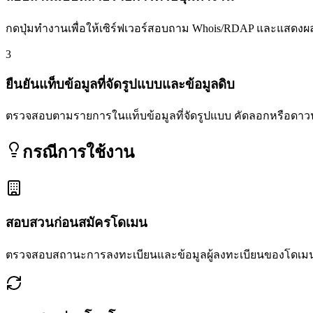
กดปุ่มทำงานเพื่อให้เซิร์ฟเวอร์สอบถาม Whois/RDAP และแสดงผล
3
ยืนยันแท็บข้อมูลที่จัดรูปแบบและข้อมูลดิบ
ตรวจสอบตามรายการในแท็บข้อมูลที่จัดรูปแบบ คัดลอกหรือดาวน
กรณีการใช้งาน
สอบสวนก่อนสมัครโดเมน
ตรวจสอบสถานะการลงทะเบียนและข้อมูลผู้ลงทะเบียนของโดเมนท