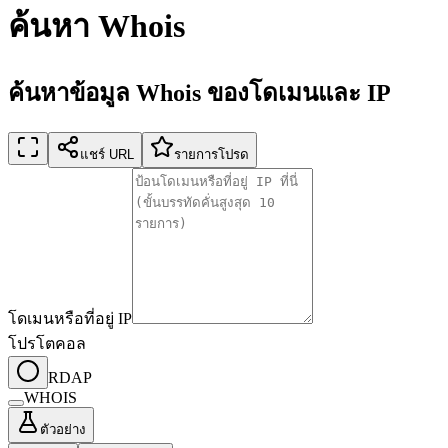
ค้นหา Whois
ค้นหาข้อมูล Whois ของโดเมนและ IP
แชร์ URL
รายการโปรด
โดเมนหรือที่อยู่ IP
โปรโตคอล
RDAP
WHOIS
ตัวอย่าง